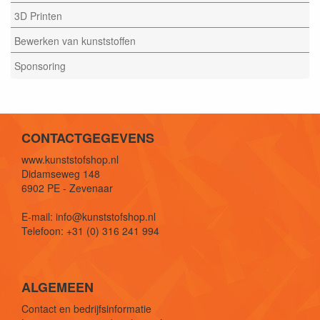
3D Printen
Bewerken van kunststoffen
Sponsoring
CONTACTGEGEVENS
www.kunststofshop.nl
Didamseweg 148
6902 PE - Zevenaar
E-mail: info@kunststofshop.nl
Telefoon: +31 (0) 316 241 994
ALGEMEEN
Contact en bedrijfsinformatie