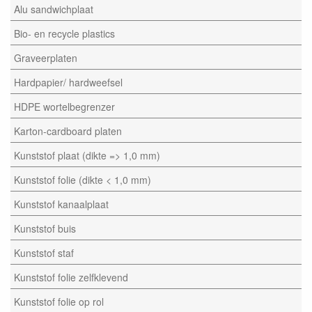
Alu sandwichplaat
Bio- en recycle plastics
Graveerplaten
Hardpapier/ hardweefsel
HDPE wortelbegrenzer
Karton-cardboard platen
Kunststof plaat (dikte => 1,0 mm)
Kunststof folie (dikte < 1,0 mm)
Kunststof kanaalplaat
Kunststof buis
Kunststof staf
Kunststof folie zelfklevend
Kunststof folie op rol