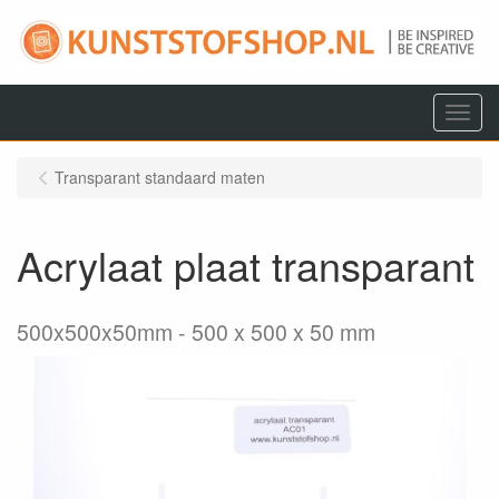
Menu
Transparant standaard maten
Acrylaat plaat transparant
500x500x50mm
500 x 500 x 50 mm