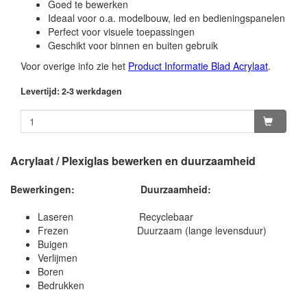
Goed te bewerken
Ideaal voor o.a. modelbouw, led en bedieningspanelen
Perfect voor visuele toepassingen
Geschikt voor binnen en buiten gebruik
Voor overige info zie het
Product Informatie Blad Acrylaat
.
Levertijd: 2-3 werkdagen
Acrylaat / Plexiglas bewerken en duurzaamheid
Bewerkingen:
Duurzaamheid:
Laseren Recyclebaar
Frezen Duurzaam (lange levensduur)
Buigen
Verlijmen
Boren
Bedrukken