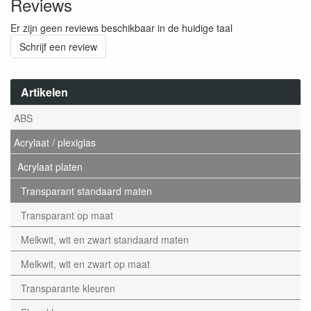
Reviews
Er zijn geen reviews beschikbaar in de huidige taal
Schrijf een review
Artikelen
ABS
Acrylaat / plexiglas
Acrylaat platen
Transparant standaard maten
Transparant op maat
Melkwit, wit en zwart standaard maten
Melkwit, wit en zwart op maat
Transparante kleuren