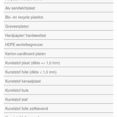
Alu sandwichplaat
Bio- en recycle plastics
Graveerplaten
Hardpapier/ hardweefsel
HDPE wortelbegrenzer
Karton-cardboard platen
Kunststof plaat (dikte => 1,0 mm)
Kunststof folie (dikte < 1,0 mm)
Kunststof kanaalplaat
Kunststof buis
Kunststof staf
Kunststof folie zelfklevend