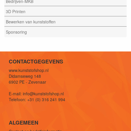
Bedrijven-MKB
3D Printen
Bewerken van kunststoffen
Sponsoring
CONTACTGEGEVENS
www.kunststofshop.nl
Didamseweg 148
6902 PE - Zevenaar
E-mail: info@kunststofshop.nl
Telefoon: +31 (0) 316 241 994
ALGEMEEN