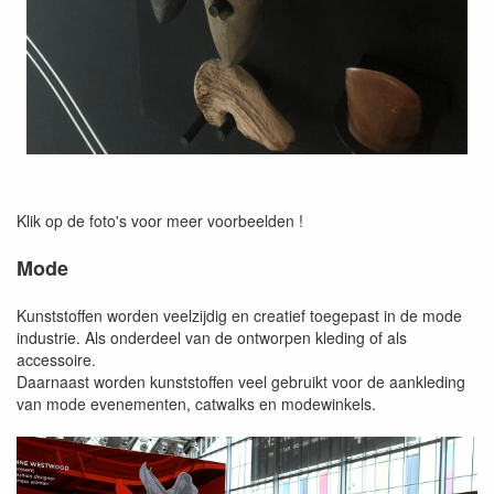
Klik op de foto's voor meer voorbeelden !
Mode
Kunststoffen worden veelzijdig en creatief toegepast in de mode
industrie. Als onderdeel van de ontworpen kleding of als
accessoire.
Daarnaast worden kunststoffen veel gebruikt voor de aankleding
van mode evenementen, catwalks en modewinkels.