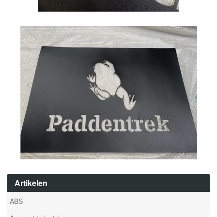
Artikelen
ABS