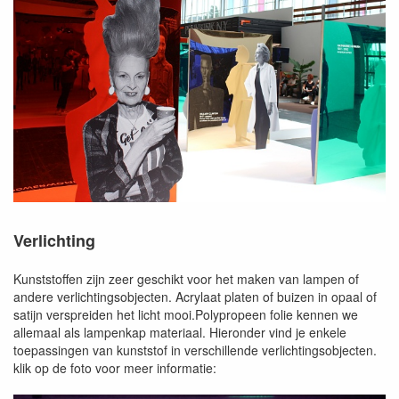
Verlichting
Kunststoffen zijn zeer geschikt voor het maken van lampen of
andere verlichtingsobjecten. Acrylaat platen of buizen in opaal of
satijn verspreiden het licht mooi.Polypropeen folie kennen we
allemaal als lampenkap materiaal. Hieronder vind je enkele
toepassingen van kunststof in verschillende verlichtingsobjecten.
klik op de foto voor meer informatie: