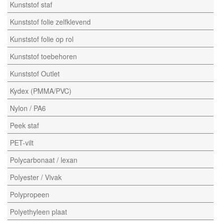
Kunststof staf
Kunststof folie zelfklevend
Kunststof folie op rol
Kunststof toebehoren
Kunststof Outlet
Kydex (PMMA/PVC)
Nylon / PA6
Peek staf
PET-vilt
Polycarbonaat / lexan
Polyester / Vivak
Polypropeen
Polyethyleen plaat