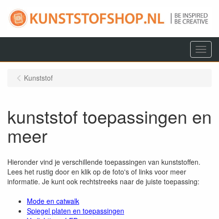
Menu
Kunststof
kunststof toepassingen en
meer
Hieronder vind je verschillende toepassingen van kunststoffen.
Lees het rustig door en klik op de foto's of links voor meer
informatie. Je kunt ook rechtstreeks naar de juiste toepassing:
Mode en catwalk
Spiegel platen en toepassingen