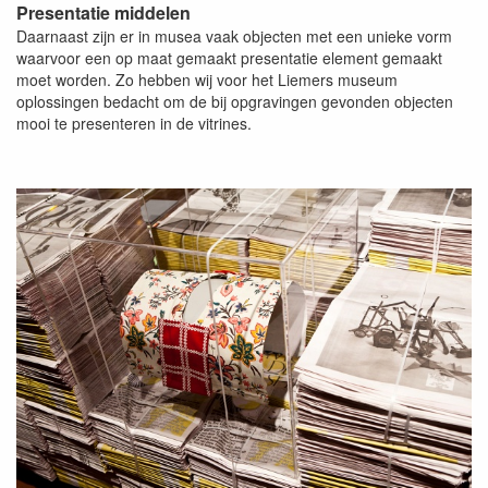
Presentatie middelen
Daarnaast zijn er in musea vaak objecten met een unieke vorm
waarvoor een op maat gemaakt presentatie element gemaakt
moet worden. Zo hebben wij voor het Liemers museum
oplossingen bedacht om de bij opgravingen gevonden objecten
mooi te presenteren in de vitrines.