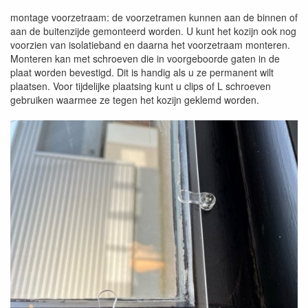
montage voorzetraam: de voorzetramen kunnen aan de binnen of
aan de buitenzijde gemonteerd worden. U kunt het kozijn ook nog
voorzien van isolatieband en daarna het voorzetraam monteren.
Monteren kan met schroeven die in voorgeboorde gaten in de
plaat worden bevestigd. Dit is handig als u ze permanent wilt
plaatsen. Voor tijdelijke plaatsing kunt u clips of L schroeven
gebruiken waarmee ze tegen het kozijn geklemd worden.