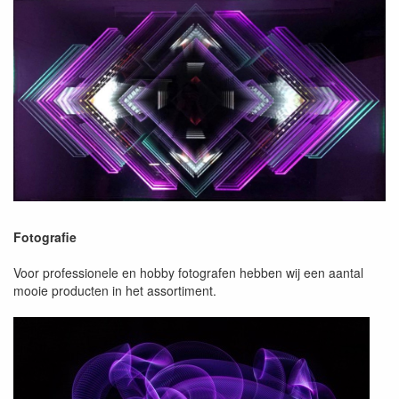
Fotografie
Voor professionele en hobby fotografen hebben wij een aantal
mooie producten in het assortiment.