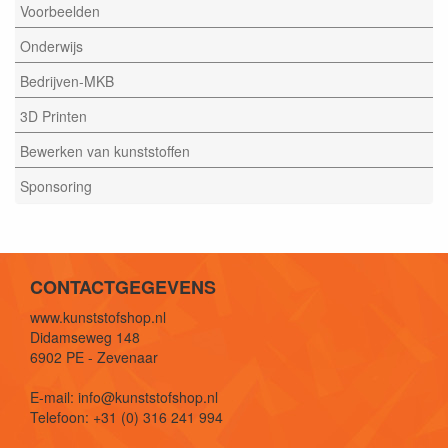
Voorbeelden
Onderwijs
Bedrijven-MKB
3D Printen
Bewerken van kunststoffen
Sponsoring
CONTACTGEGEVENS
www.kunststofshop.nl
Didamseweg 148
6902 PE - Zevenaar
E-mail: info@kunststofshop.nl
Telefoon: +31 (0) 316 241 994