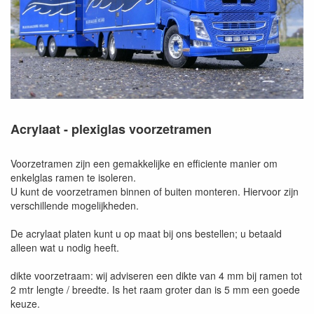
Acrylaat - plexiglas voorzetramen
Voorzetramen zijn een gemakkelijke en efficiente manier om
enkelglas ramen te isoleren.
U kunt de voorzetramen binnen of buiten monteren. Hiervoor zijn
verschillende mogelijkheden.
De acrylaat platen kunt u op maat bij ons bestellen; u betaald
alleen wat u nodig heeft.
dikte voorzetraam: wij adviseren een dikte van 4 mm bij ramen tot
2 mtr lengte / breedte. Is het raam groter dan is 5 mm een goede
keuze.