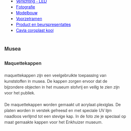
Verlichting - LED
Fotografie
Modelbouw
Voorzetramen
Product en beurspresentaties
Cavia coroplast kooi
Musea
Maquettekappen
maquettekappen zijn een veelgebruikte toepassing van
kunststoffen in musea. De kappen zorgen ervoor dat de
bijzondere objecten in het museum stofvrij en veilig te zien zijn
voor het publiek.
De maquettekappen worden gemaakt uit acrylaat-plexiglas. De
platen worden in verstek gefreesd en met speciale UV lijm
naadloos verlijmd tot een stevige kap. In de foto zie je speciaal op
maat gemaakte kappen voor het Enkhuizer museum.