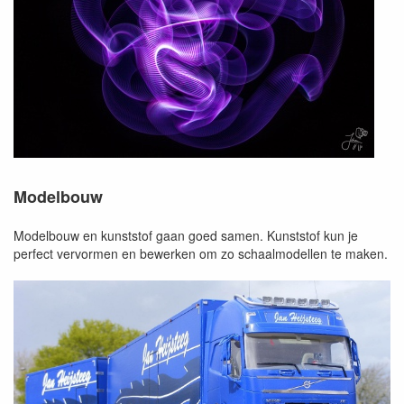
Modelbouw
Modelbouw en kunststof gaan goed samen. Kunststof kun je
perfect vervormen en bewerken om zo schaalmodellen te maken.