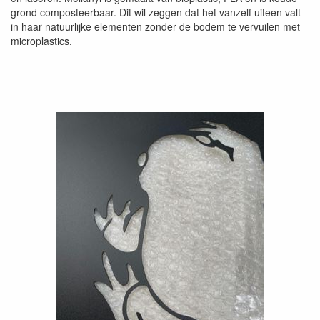
grond composteerbaar. Dit wil zeggen dat het vanzelf uiteen valt
in haar natuurlijke elementen zonder de bodem te vervuilen met
microplastics.