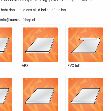
 hebt dan kun je ons altijd bellen of mailen.
info@kunststofshop.nl
ABS
PVC folie