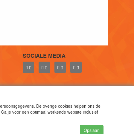
SOCIALE MEDIA
 persoonsgegevens. De overige cookies helpen ons de
 Ga je voor een optimaal werkende website inclusief
aal.
gen.
Opslaan