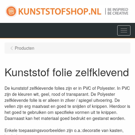
Menu
Producten
Kunststof folie zelfklevend
De kunststof zelfklevende folies zijn er in PVC of Polyester. In PVC
zijn de kleuren wit, geel, rood of transparant. De Polyester
zelfklevende folie is er alleen in zilver / spiegel uitvoering. De
vellen zijn erg maatvast en goed te snijden of knippen. Hierdoor is
het goed te gebruiken om specifieke vormen uit te knippen.
Daarnaast kan het materiaal goed bedrukt en gestanst worden.
Enkele toepassingsvoorbeelden zijn o.a.:decoratie van kasten,