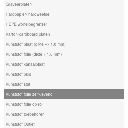
Graveerplaten
Hardpapier/ hardweefsel
HDPE wortelbegrenzer
Karton-cardboard platen
Kunststof plaat (dikte => 1,0 mm)
Kunststof folie (dikte < 1,0 mm)
Kunststof kanaalplaat
Kunststof buis
Kunststof staf
Kunststof folie zelfklevend
Kunststof folie op rol
Kunststof toebehoren
Kunststof Outlet