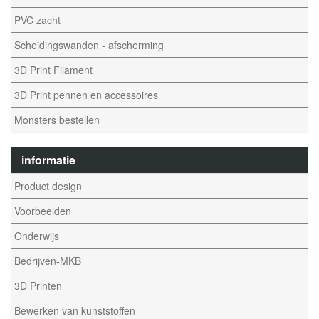
PVC zacht
Scheidingswanden - afscherming
3D Print Filament
3D Print pennen en accessoires
Monsters bestellen
informatie
Product design
Voorbeelden
Onderwijs
Bedrijven-MKB
3D Printen
Bewerken van kunststoffen