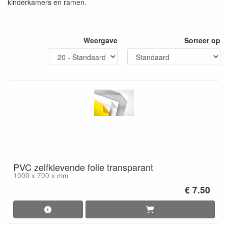
kinderkamers en ramen.
Weergave
Sorteer op
PVC zelfklevende folie transparant
1000 x 700 x mm
€ 7.50