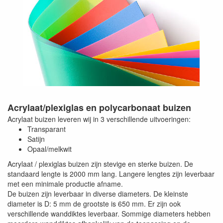
Acrylaat/plexiglas en polycarbonaat buizen
Acrylaat buizen leveren wij in 3 verschillende uitvoeringen:
Transparant
Satijn
Opaal/melkwit
Acrylaat / plexiglas buizen zijn stevige en sterke buizen. De
standaard lengte is 2000 mm lang. Langere lengtes zijn leverbaar
met een minimale productie afname.
De buizen zijn leverbaar in diverse diameters. De kleinste
diameter is D: 5 mm de grootste is 650 mm. Er zijn ook
verschillende wanddiktes leverbaar. Sommige diameters hebben