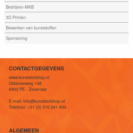
Bedrijven-MKB
3D Printen
Bewerken van kunststoffen
Sponsoring
CONTACTGEGEVENS
www.kunststofshop.nl
Didamseweg 148
6902 PE - Zevenaar
E-mail: info@kunststofshop.nl
Telefoon: +31 (0) 316 241 994
ALGEMEEN