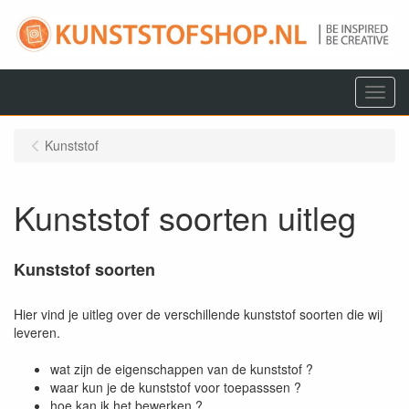
Menu
Kunststof
Kunststof soorten uitleg
Kunststof soorten
Hier vind je uitleg over de verschillende kunststof soorten die wij
leveren.
wat zijn de eigenschappen van de kunststof ?
waar kun je de kunststof voor toepasssen ?
hoe kan ik het bewerken ?