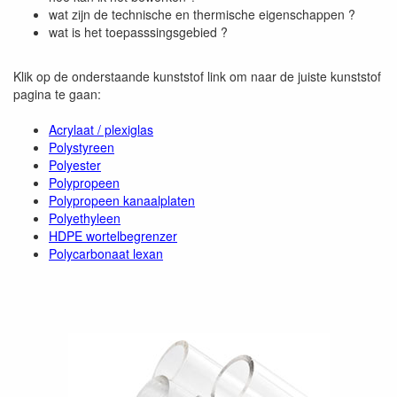
wat zijn de technische en thermische eigenschappen ?
wat is het toepasssingsgebied ?
Klik op de onderstaande kunststof link om naar de juiste kunststof
pagina te gaan:
Acrylaat / plexiglas
Polystyreen
Polyester
Polypropeen
Polypropeen kanaalplaten
Polyethyleen
HDPE wortelbegrenzer
Polycarbonaat lexan