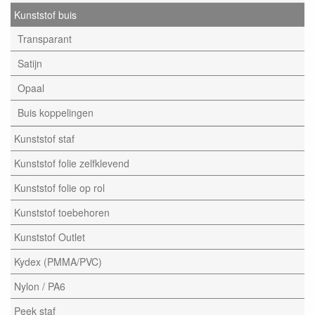
Kunststof buis
Transparant
Satijn
Opaal
Buis koppelingen
Kunststof staf
Kunststof folie zelfklevend
Kunststof folie op rol
Kunststof toebehoren
Kunststof Outlet
Kydex (PMMA/PVC)
Nylon / PA6
Peek staf