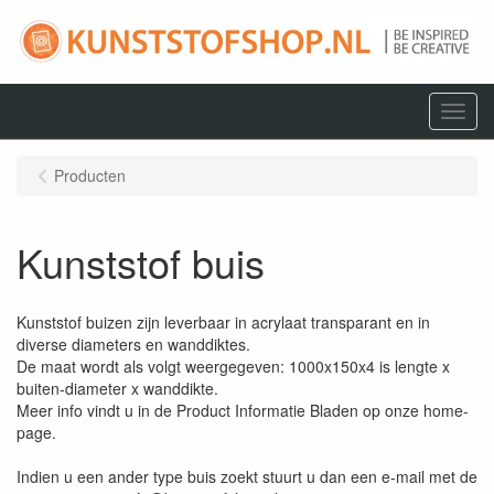
Menu
Producten
Kunststof buis
Kunststof buizen zijn leverbaar in acrylaat transparant en in
diverse diameters en wanddiktes.
De maat wordt als volgt weergegeven: 1000x150x4 is lengte x
buiten-diameter x wanddikte.
Meer info vindt u in de Product Informatie Bladen op onze home-
page.
Indien u een ander type buis zoekt stuurt u dan een e-mail met de