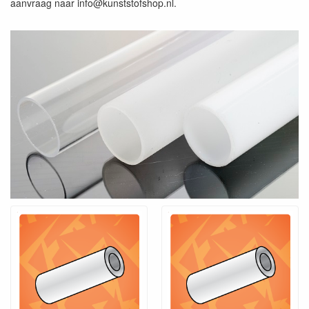
aanvraag naar info@kunststofshop.nl.