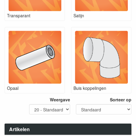
Transparant
Satijn
Opaal
Buis koppelingen
Weergave
Sorteer op
Artikelen