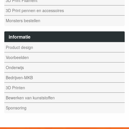
3D Print Filament
3D Print pennen en accessoires
Monsters bestellen
informatie
Product design
Voorbeelden
Onderwijs
Bedrijven-MKB
3D Printen
Bewerken van kunststoffen
Sponsoring