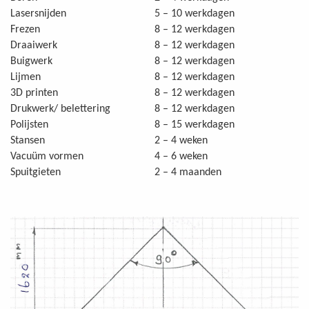
Lasersnijden
5 – 10 werkdagen
Frezen
8 – 12 werkdagen
Draaiwerk
8 – 12 werkdagen
Buigwerk
8 – 12 werkdagen
Lijmen
8 – 12 werkdagen
3D printen
8 – 12 werkdagen
Drukwerk/ belettering
8 – 12 werkdagen
Polijsten
8 – 15 werkdagen
Stansen
2 – 4 weken
Vacuüm vormen
4 – 6 weken
Spuitgieten
2 – 4 maanden