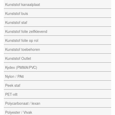
Kunststof kanaalplaat
Kunststof buis
Kunststof staf
Kunststof folie zelfklevend
Kunststof folie op rol
Kunststof toebehoren
Kunststof Outlet
Kydex (PMMA/PVC)
Nylon / PA6
Peek staf
PET-vilt
Polycarbonaat / lexan
Polyester / Vivak