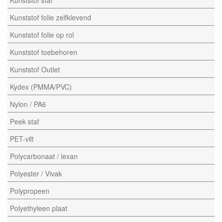
Kunststof folie zelfklevend
Kunststof folie op rol
Kunststof toebehoren
Kunststof Outlet
Kydex (PMMA/PVC)
Nylon / PA6
Peek staf
PET-vilt
Polycarbonaat / lexan
Polyester / Vivak
Polypropeen
Polyethyleen plaat