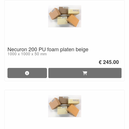
Necuron 200 PU foam platen beige
1000 x 1000 x 50 mm
€ 245.00