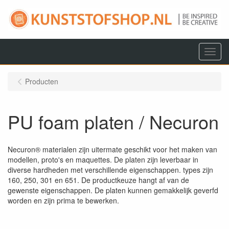
Menu
Producten
PU foam platen / Necuron
Necuron® materialen zijn uitermate geschikt voor het maken van
modellen, proto's en maquettes. De platen zijn leverbaar in
diverse hardheden met verschillende eigenschappen. types zijn
160, 250, 301 en 651. De productkeuze hangt af van de
gewenste eigenschappen. De platen kunnen gemakkelijk geverfd
worden en zijn prima te bewerken.