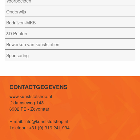
Voorbeelden
Onderwijs
Bedrijven-MKB
3D Printen
Bewerken van kunststoffen
Sponsoring
CONTACTGEGEVENS
www.kunststofshop.nl
Didamseweg 148
6902 PE - Zevenaar
E-mail: info@kunststofshop.nl
Telefoon: +31 (0) 316 241 994