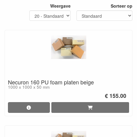
Weergave
Sorteer op
Necuron 160 PU foam platen beige
1000 x 1000 x 50 mm
€ 155.00