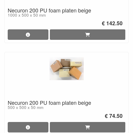
Necuron 200 PU foam platen beige
1000 x 500 x 50 mm
€ 142.50
Necuron 200 PU foam platen beige
500 x 500 x 50 mm
€ 74.50