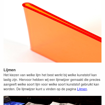
Lijmen
Het kiezen van welke lijm het best werkt bij welke kunststof kan
lastig zijn. Hiervoor hebben wij een lijmwijzer gemaakt die precies
aangeeft welke soort lijm voor welke soort kunststof gebruikt kan
worden. De lijmwijzer kunt u vinden op de pagina
Lijmen
.