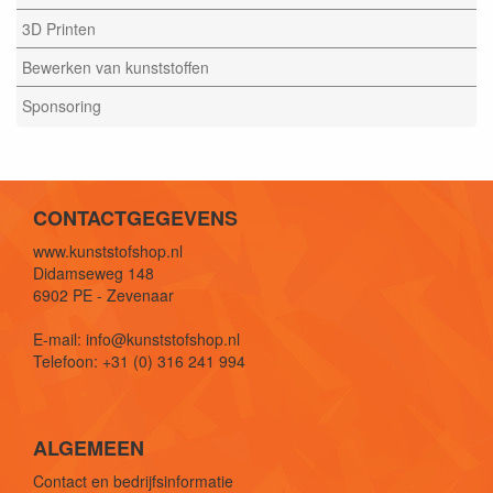
3D Printen
Bewerken van kunststoffen
Sponsoring
CONTACTGEGEVENS
www.kunststofshop.nl
Didamseweg 148
6902 PE - Zevenaar
E-mail: info@kunststofshop.nl
Telefoon: +31 (0) 316 241 994
ALGEMEEN
Contact en bedrijfsinformatie