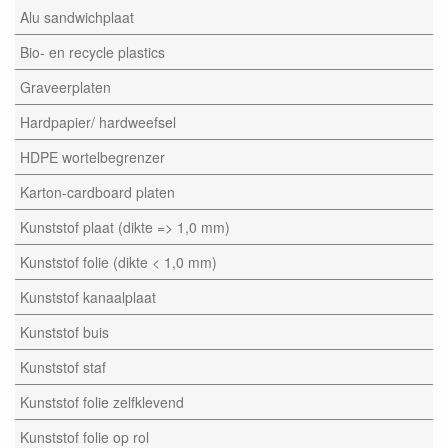
Alu sandwichplaat
Bio- en recycle plastics
Graveerplaten
Hardpapier/ hardweefsel
HDPE wortelbegrenzer
Karton-cardboard platen
Kunststof plaat (dikte => 1,0 mm)
Kunststof folie (dikte < 1,0 mm)
Kunststof kanaalplaat
Kunststof buis
Kunststof staf
Kunststof folie zelfklevend
Kunststof folie op rol