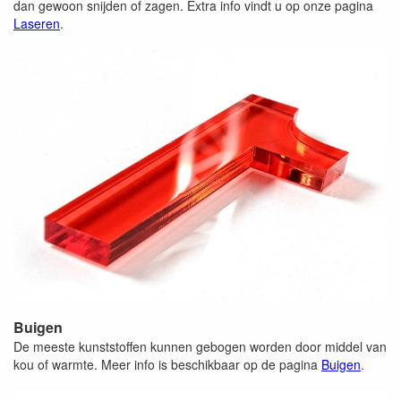
dan gewoon snijden of zagen. Extra info vindt u op onze pagina
Laseren
.
Buigen
De meeste kunststoffen kunnen gebogen worden door middel van
kou of warmte. Meer info is beschikbaar op de pagina
Buigen
.