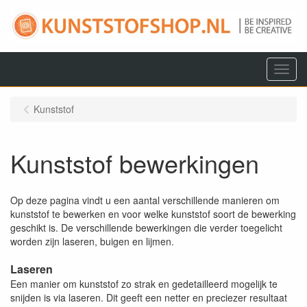
Menu
Kunststof
Kunststof bewerkingen
Op deze pagina vindt u een aantal verschillende manieren om
kunststof te bewerken en voor welke kunststof soort de bewerking
geschikt is. De verschillende bewerkingen die verder toegelicht
worden zijn laseren, buigen en lijmen.
Laseren
Een manier om kunststof zo strak en gedetailleerd mogelijk te
snijden is via laseren. Dit geeft een netter en preciezer resultaat