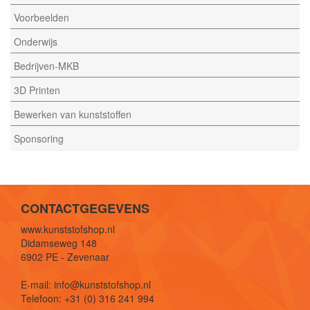
Voorbeelden
Onderwijs
Bedrijven-MKB
3D Printen
Bewerken van kunststoffen
Sponsoring
CONTACTGEGEVENS
www.kunststofshop.nl
Didamseweg 148
6902 PE - Zevenaar
E-mail: info@kunststofshop.nl
Telefoon: +31 (0) 316 241 994