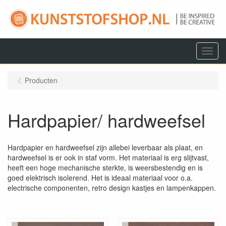
Menu
Producten
Hardpapier/ hardweefsel
Hardpapier en hardweefsel zijn allebei leverbaar als plaat, en
hardweefsel is er ook in staf vorm. Het materiaal is erg slijtvast,
heeft een hoge mechanische sterkte, is weersbestendig en is
goed elektrisch isolerend. Het is ideaal materiaal voor o.a.
electrische componenten, retro design kastjes en lampenkappen.