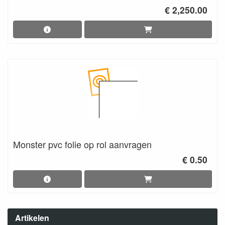
€ 2,250.00
Monster pvc folie op rol aanvragen
€ 0.50
Artikelen