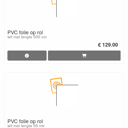
PVC folie op rol
wit mat lengte 500 cm
€ 129.00
PVC folie op rol
wit mat lengte 50 mtr