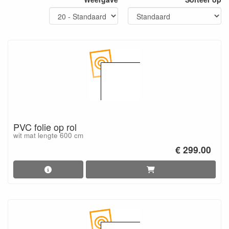
PVC folie op rol
wit mat lengte 600 cm
€ 299.00