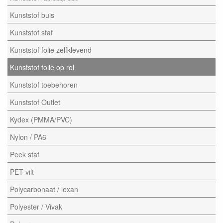
Kunststof buis
Kunststof staf
Kunststof folie zelfklevend
Kunststof folie op rol
Kunststof toebehoren
Kunststof Outlet
Kydex (PMMA/PVC)
Nylon / PA6
Peek staf
PET-vilt
Polycarbonaat / lexan
Polyester / Vivak