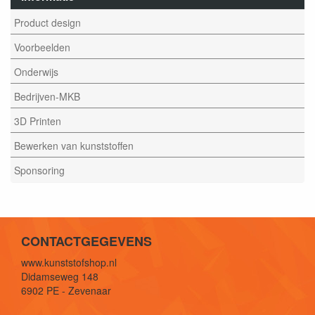
Product design
Voorbeelden
Onderwijs
Bedrijven-MKB
3D Printen
Bewerken van kunststoffen
Sponsoring
CONTACTGEGEVENS
www.kunststofshop.nl
Didamseweg 148
6902 PE - Zevenaar