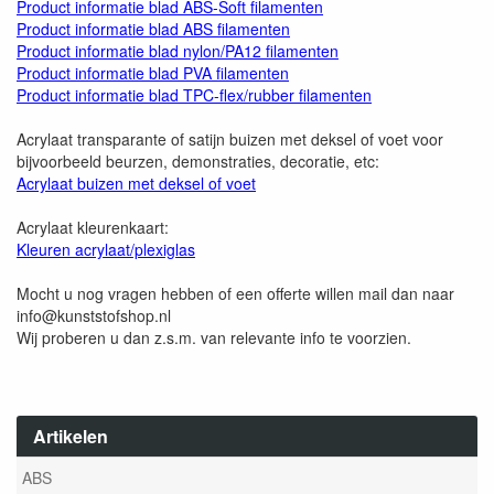
Product informatie blad ABS-Soft filamenten
Product informatie blad ABS filamenten
Product informatie blad nylon/PA12 filamenten
Product informatie blad PVA filamenten
Product informatie blad TPC-flex/rubber filamenten
Acrylaat transparante of satijn buizen met deksel of voet voor
bijvoorbeeld beurzen, demonstraties, decoratie, etc:
Acrylaat buizen met deksel of voet
Acrylaat kleurenkaart:
Kleuren acrylaat/plexiglas
Mocht u nog vragen hebben of een offerte willen mail dan naar
info@kunststofshop.nl
Wij proberen u dan z.s.m. van relevante info te voorzien.
Artikelen
ABS