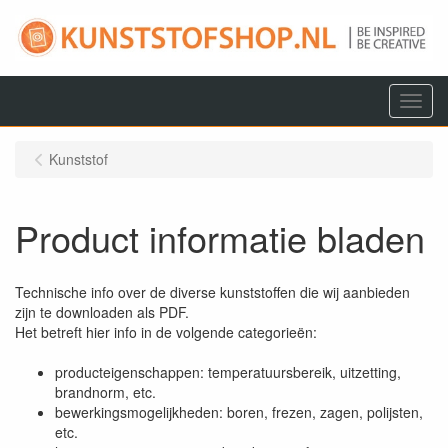
Menu
Kunststof
Product informatie bladen
Technische info over de diverse kunststoffen die wij aanbieden
zijn te downloaden als PDF.
Het betreft hier info in de volgende categorieën:
producteigenschappen: temperatuursbereik, uitzetting,
brandnorm, etc.
bewerkingsmogelijkheden: boren, frezen, zagen, polijsten,
etc.