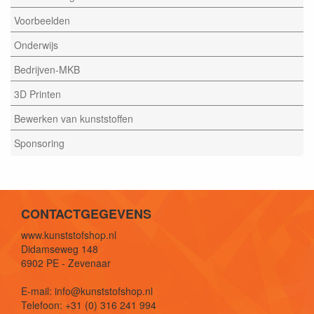
Voorbeelden
Onderwijs
Bedrijven-MKB
3D Printen
Bewerken van kunststoffen
Sponsoring
CONTACTGEGEVENS
www.kunststofshop.nl
Didamseweg 148
6902 PE - Zevenaar
E-mail: info@kunststofshop.nl
Telefoon: +31 (0) 316 241 994