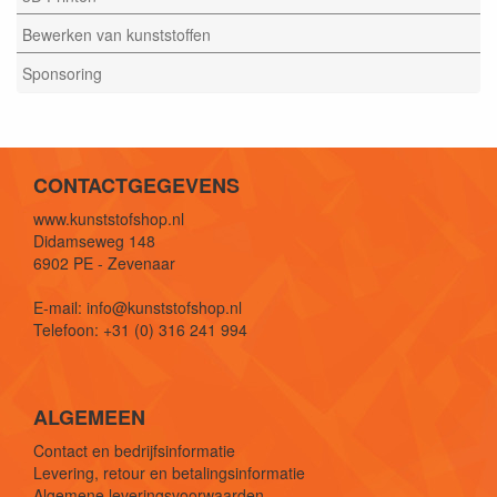
Bewerken van kunststoffen
Sponsoring
CONTACTGEGEVENS
www.kunststofshop.nl
Didamseweg 148
6902 PE - Zevenaar
E-mail: info@kunststofshop.nl
Telefoon: +31 (0) 316 241 994
ALGEMEEN
Contact en bedrijfsinformatie
Levering, retour en betalingsinformatie
Algemene leveringsvoorwaarden