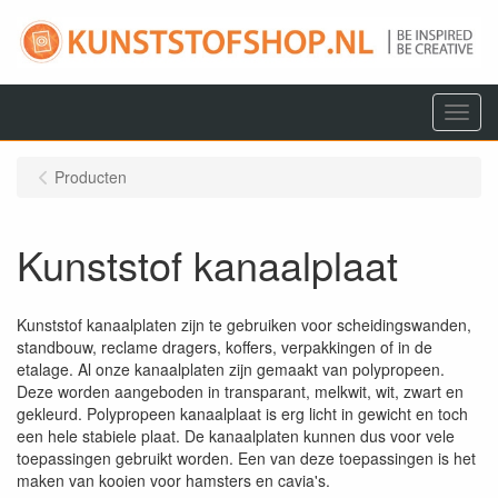
Menu
Producten
Kunststof kanaalplaat
Kunststof kanaalplaten zijn te gebruiken voor scheidingswanden,
standbouw, reclame dragers, koffers, verpakkingen of in de
etalage. Al onze kanaalplaten zijn gemaakt van polypropeen.
Deze worden aangeboden in transparant, melkwit, wit, zwart en
gekleurd. Polypropeen kanaalplaat is erg licht in gewicht en toch
een hele stabiele plaat. De kanaalplaten kunnen dus voor vele
toepassingen gebruikt worden. Een van deze toepassingen is het
maken van kooien voor hamsters en cavia's.