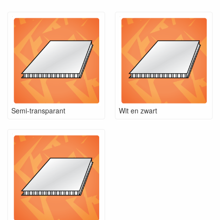
Semi-transparant
Wit en zwart