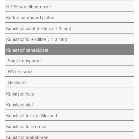
HDPE wortelbegrenzer
Karton-cardboard platen
Kunststof plaat (dikte => 1,0 mm)
Kunststof folie (dikte < 1,0 mm)
Kunststof kanaalplaat
Semi-transparant
Wit en zwart
Gekleurd
Kunststof buis
Kunststof staf
Kunststof folie zelfklevend
Kunststof folie op rol
Kunststof toebehoren