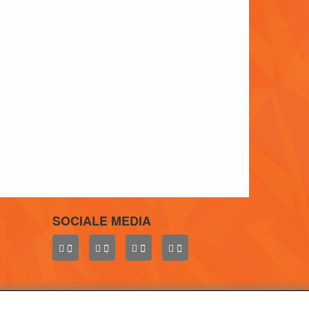
SOCIALE MEDIA