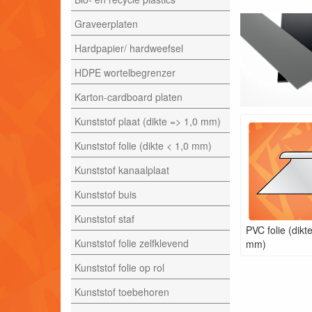
Graveerplaten
Hardpapier/ hardweefsel
HDPE wortelbegrenzer
Karton-cardboard platen
Kunststof plaat (dikte => 1,0 mm)
Kunststof folie (dikte < 1,0 mm)
Kunststof kanaalplaat
Kunststof buis
Kunststof staf
PVC folie (dikt
Kunststof folie zelfklevend
mm)
Kunststof folie op rol
Kunststof toebehoren