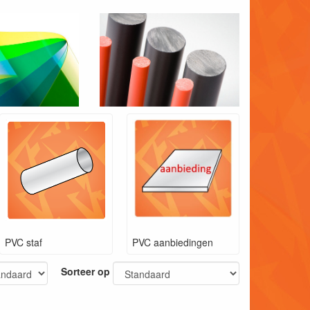
PVC staf
PVC aanbiedingen
Sorteer op