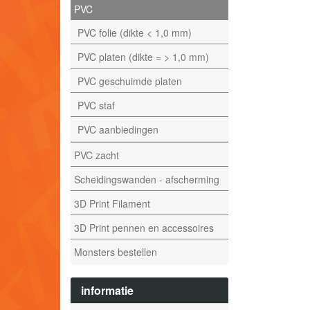
PVC
PVC folie (dikte < 1,0 mm)
PVC platen (dikte = > 1,0 mm)
PVC geschuimde platen
PVC staf
PVC aanbiedingen
PVC zacht
Scheidingswanden - afscherming
3D Print Filament
3D Print pennen en accessoires
Monsters bestellen
informatie