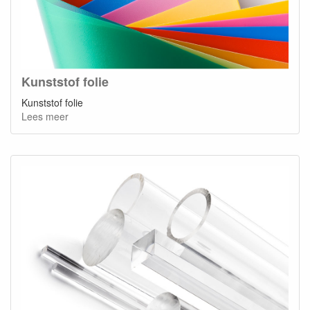
Kunststof folie
Kunststof folie
Lees meer