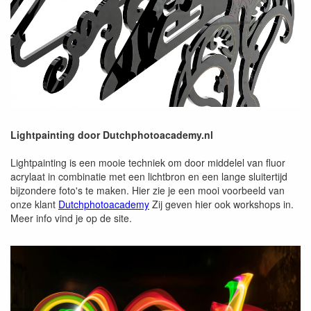
Lightpainting door Dutchphotoacademy.nl
Lightpainting is een mooie techniek om door middelel van fluor
acrylaat in combinatie met een lichtbron en een lange sluitertijd
bijzondere foto's te maken. Hier zie je een mooi voorbeeld van
onze klant
Dutchphotoacademy
Zij geven hier ook workshops in.
Meer info vind je op de site.