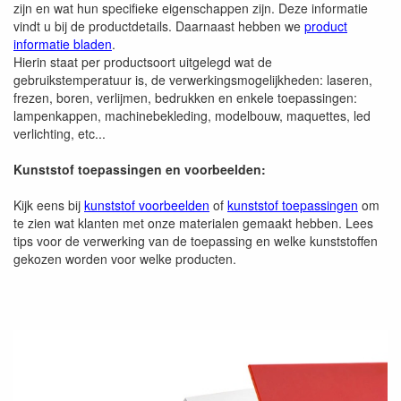
zijn en wat hun specifieke eigenschappen zijn. Deze informatie
vindt u bij de productdetails. Daarnaast hebben we
product
informatie bladen
.
Hierin staat per productsoort uitgelegd wat de
gebruikstemperatuur is, de verwerkingsmogelijkheden: laseren,
frezen, boren, verlijmen, bedrukken en enkele toepassingen:
lampenkappen, machinebekleding, modelbouw, maquettes, led
verlichting, etc...
Kunststof toepassingen en voorbeelden:
Kijk eens bij
kunststof voorbeelden
of
kunststof toepassingen
om
te zien wat klanten met onze materialen gemaakt hebben. Lees
tips voor de verwerking van de toepassing en welke kunststoffen
gekozen worden voor welke producten.