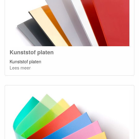
Kunststof platen
Kunststof platen
Lees meer