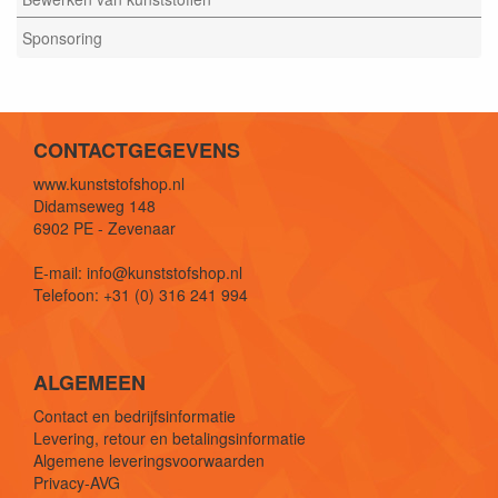
Sponsoring
CONTACTGEGEVENS
www.kunststofshop.nl
Didamseweg 148
6902 PE - Zevenaar
E-mail: info@kunststofshop.nl
Telefoon: +31 (0) 316 241 994
ALGEMEEN
Contact en bedrijfsinformatie
Levering, retour en betalingsinformatie
Algemene leveringsvoorwaarden
Privacy-AVG