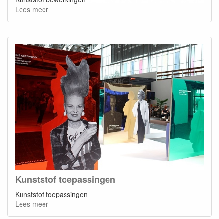
Lees meer
Kunststof toepassingen
Kunststof toepassingen
Lees meer