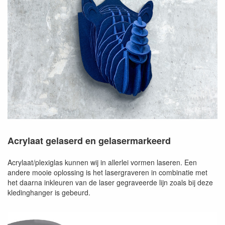
Acrylaat gelaserd en gelasermarkeerd
Acrylaat/plexiglas kunnen wij in allerlei vormen laseren. Een
andere mooie oplossing is het lasergraveren in combinatie met
het daarna inkleuren van de laser gegraveerde lijn zoals bij deze
kledinghanger is gebeurd.