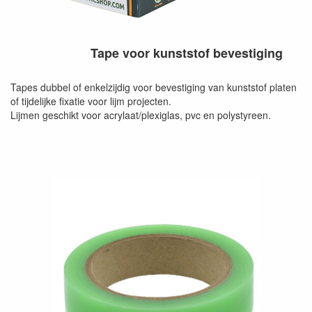
Tape voor kunststof bevestiging
Tapes dubbel of enkelzijdig voor bevestiging van kunststof platen
of tijdelijke fixatie voor lijm projecten.
Lijmen geschikt voor acrylaat/plexiglas, pvc en polystyreen.