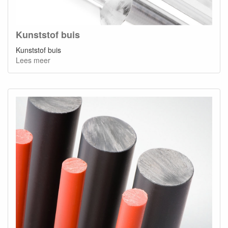
Kunststof buis
Kunststof buis
Lees meer