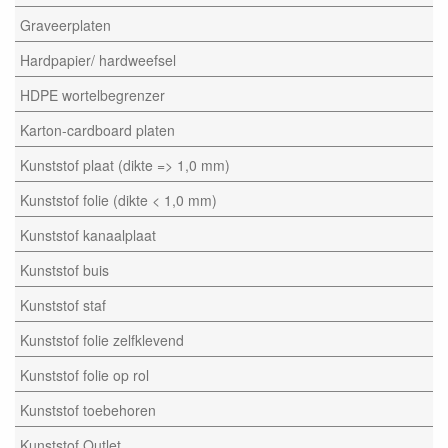
Graveerplaten
Hardpapier/ hardweefsel
HDPE wortelbegrenzer
Karton-cardboard platen
Kunststof plaat (dikte => 1,0 mm)
Kunststof folie (dikte < 1,0 mm)
Kunststof kanaalplaat
Kunststof buis
Kunststof staf
Kunststof folie zelfklevend
Kunststof folie op rol
Kunststof toebehoren
Kunststof Outlet