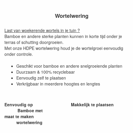
Wortelwering
Last van woekerende wortels in je tuin ?
Bamboe en andere sterke planten kunnen in korte tijd onder je
terras of schutting doorgroeien.
Met onze HDPE wortelwering houd je de wortelgroei eenvoudig
onder controle.
Geschikt voor bamboe en andere snelgroeiende planten
Duurzaam & 100% recyclebaar
Eenvoudig zelf te plaatsen
Verkrijgbaar in meerdere hoogtes en lengtes
Eenvoudig op
Makkelijk te plaatsen
Bamboe met
maat te maken
wortelwering