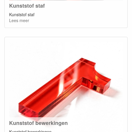
Kunststof staf
Kunststof staf
Lees meer
Kunststof bewerkingen
Kunststof bewerkingen