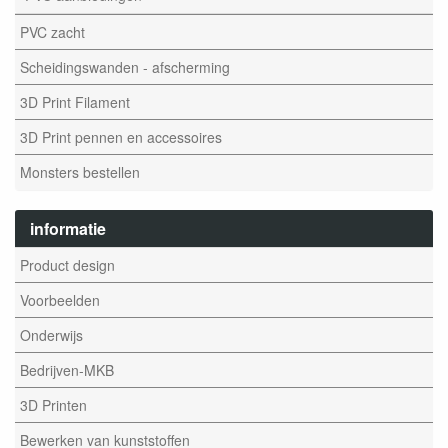
PVC zacht
Scheidingswanden - afscherming
3D Print Filament
3D Print pennen en accessoires
Monsters bestellen
informatie
Product design
Voorbeelden
Onderwijs
Bedrijven-MKB
3D Printen
Bewerken van kunststoffen