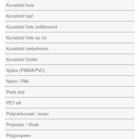
Kunststof buis
Kunststof staf
Kunststof folie zelfklevend
Kunststof folie op rol
Kunststof toebehoren
Kunststof Outlet
Kydex (PMMA/PVC)
Nylon / PA6
Peek staf
PET-vilt
Polycarbonaat / lexan
Polyester / Vivak
Polypropeen