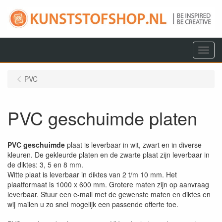
Menu
PVC
PVC geschuimde platen
PVC geschuimde
plaat is leverbaar in wit, zwart en in diverse
kleuren. De gekleurde platen en de zwarte plaat zijn leverbaar in
de diktes: 3, 5 en 8 mm.
Witte plaat is leverbaar in diktes van 2 t/m 10 mm. Het
plaatformaat is 1000 x 600 mm. Grotere maten zijn op aanvraag
leverbaar. Stuur een e-mail met de gewenste maten en diktes en
wij mailen u zo snel mogelijk een passende offerte toe.