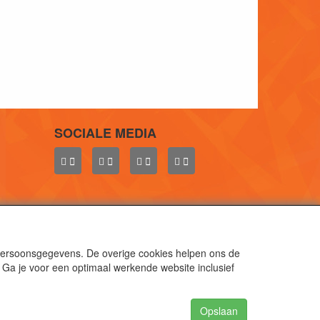
SOCIALE MEDIA
 persoonsgegevens. De overige cookies helpen ons de
 Ga je voor een optimaal werkende website inclusief
aal.
gen.
Opslaan