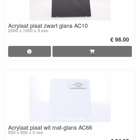
Acrylaat plaat zwart glans AC10
2000 x 1000 x 3 mm
€ 98.00
Acrylaat plaat wit mat-glans AC66
500 x 500 x 3 mm