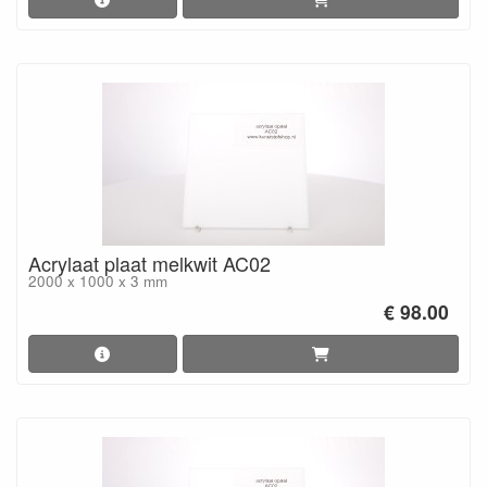
Acrylaat plaat melkwit AC02
2000 x 1000 x 3 mm
€ 98.00