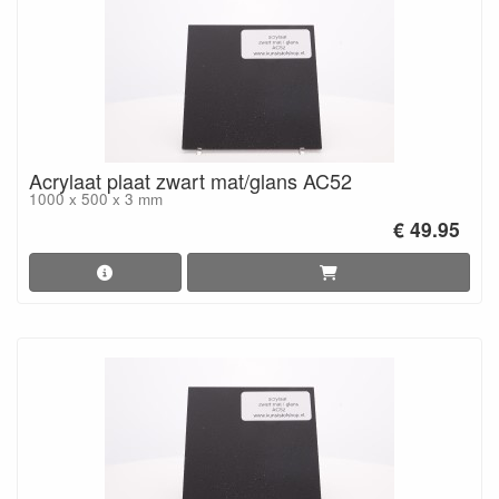
Acrylaat plaat zwart mat/glans AC52
1000 x 500 x 3 mm
€ 49.95