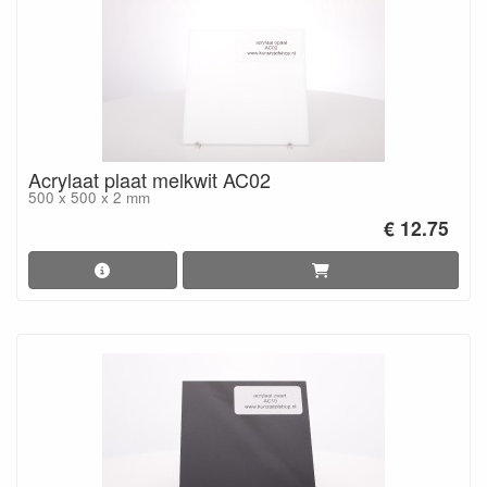
Acrylaat plaat melkwit AC02
500 x 500 x 2 mm
€ 12.75