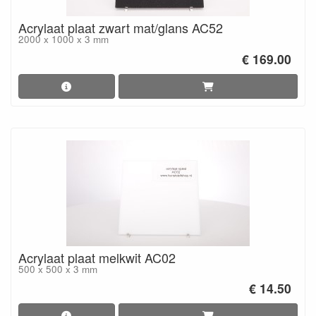
Acrylaat plaat zwart mat/glans AC52
2000 x 1000 x 3 mm
€ 169.00
Acrylaat plaat melkwit AC02
500 x 500 x 3 mm
€ 14.50