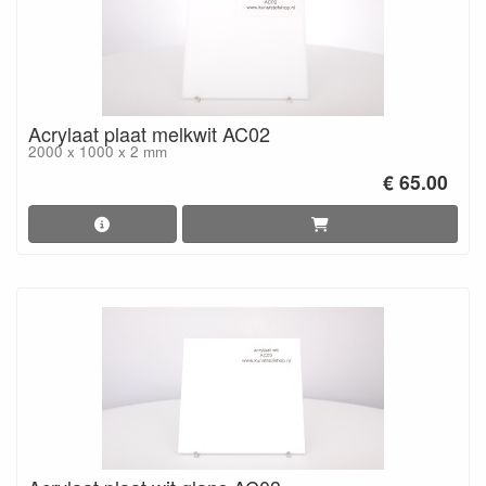
Acrylaat plaat melkwit AC02
2000 x 1000 x 2 mm
€ 65.00