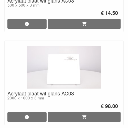
Acrylaat plaat wit glans AC03
500 x 500 x 3 mm
€ 14.50
Acrylaat plaat wit glans AC03
2000 x 1000 x 3 mm
€ 98.00