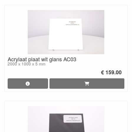
Acrylaat plaat wit glans AC03
2000 x 1000 x 5 mm
€ 159.00