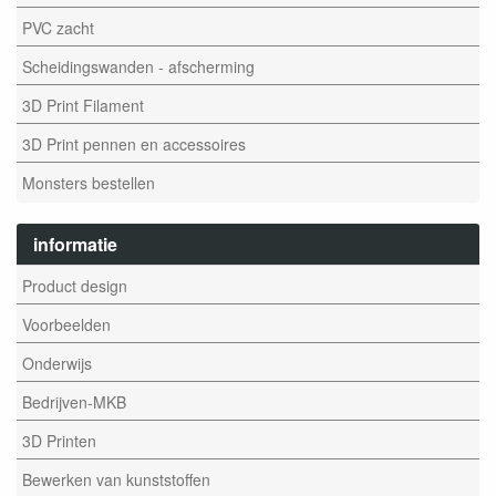
PVC zacht
Scheidingswanden - afscherming
3D Print Filament
3D Print pennen en accessoires
Monsters bestellen
informatie
Product design
Voorbeelden
Onderwijs
Bedrijven-MKB
3D Printen
Bewerken van kunststoffen