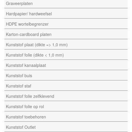
Graveerplaten
Hardpapier/ hardweefsel
HDPE wortelbegrenzer
Karton-cardboard platen
Kunststof plaat (dikte => 1,0 mm)
Kunststof folie (dikte < 1,0 mm)
Kunststof kanaalplaat
Kunststof buis
Kunststof staf
Kunststof folie zelfklevend
Kunststof folie op rol
Kunststof toebehoren
Kunststof Outlet