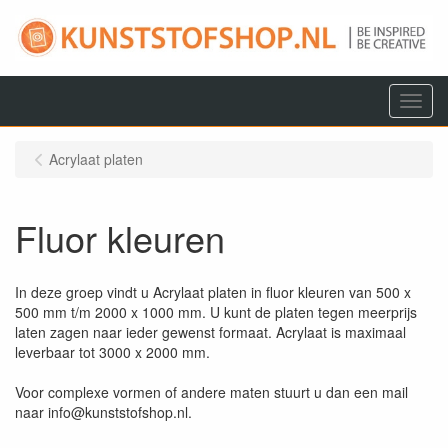
Menu
Acrylaat platen
Fluor kleuren
In deze groep vindt u Acrylaat platen in fluor kleuren van 500 x
500 mm t/m 2000 x 1000 mm. U kunt de platen tegen meerprijs
laten zagen naar ieder gewenst formaat. Acrylaat is maximaal
leverbaar tot 3000 x 2000 mm.
Voor complexe vormen of andere maten stuurt u dan een mail
naar info@kunststofshop.nl.