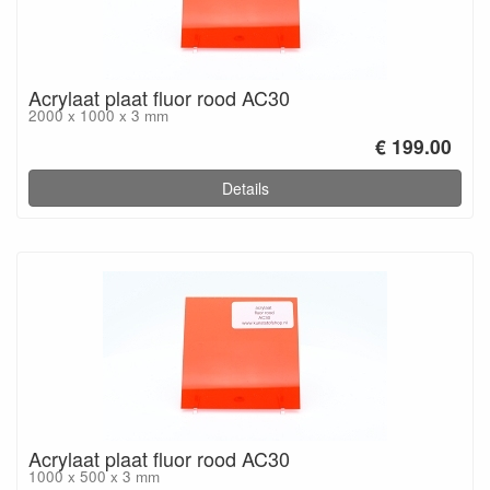
Acrylaat plaat fluor rood AC30
2000 x 1000 x 3 mm
€ 199.00
Details
Acrylaat plaat fluor rood AC30
1000 x 500 x 3 mm