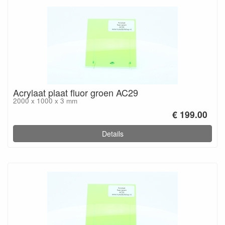
Acrylaat plaat fluor groen AC29
2000 x 1000 x 3 mm
€ 199.00
Details