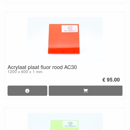
Acrylaat plaat fluor rood AC30
1200 x 600 x 1 mm
€ 95.00