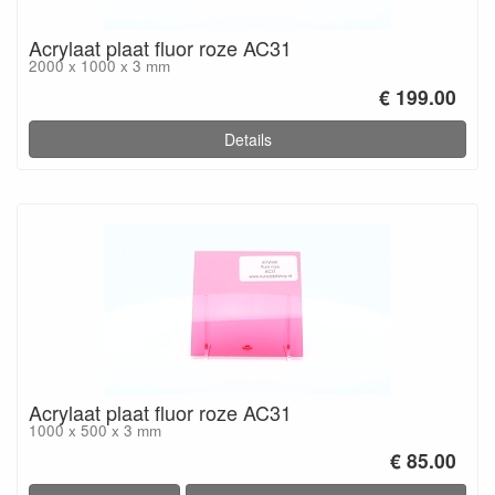
Acrylaat plaat fluor roze AC31
2000 x 1000 x 3 mm
€ 199.00
Details
Acrylaat plaat fluor roze AC31
1000 x 500 x 3 mm
€ 85.00