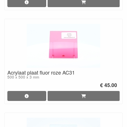
Acrylaat plaat fluor roze AC31
500 x 500 x 3 mm
€ 45.00