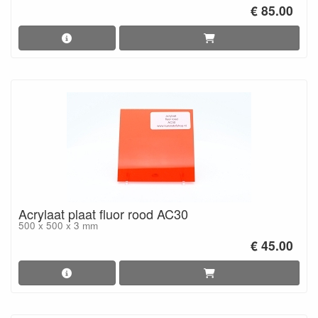
€ 85.00
Acrylaat plaat fluor rood AC30
500 x 500 x 3 mm
€ 45.00