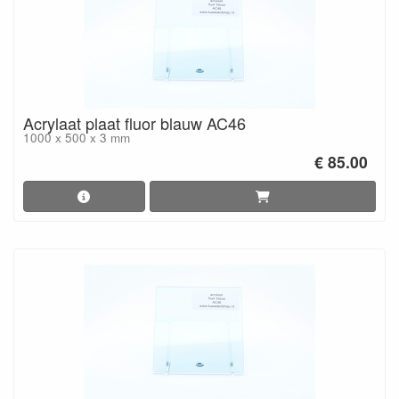
Acrylaat plaat fluor blauw AC46
1000 x 500 x 3 mm
€ 85.00