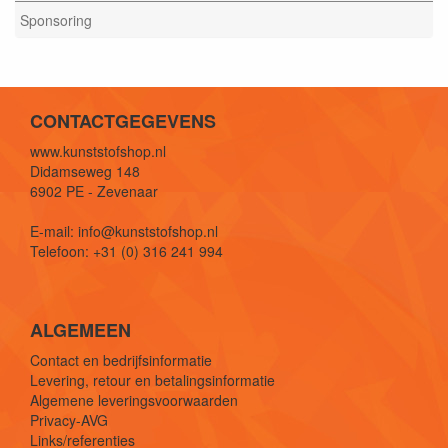
Sponsoring
CONTACTGEGEVENS
www.kunststofshop.nl
Didamseweg 148
6902 PE - Zevenaar
E-mail: info@kunststofshop.nl
Telefoon: +31 (0) 316 241 994
ALGEMEEN
Contact en bedrijfsinformatie
Levering, retour en betalingsinformatie
Algemene leveringsvoorwaarden
Privacy-AVG
Links/referenties