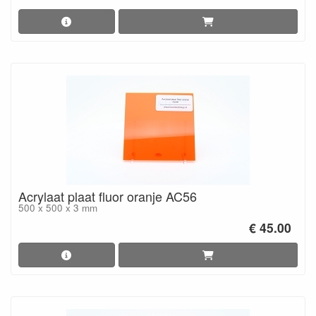
Acrylaat plaat fluor oranje AC56
500 x 500 x 3 mm
€ 45.00