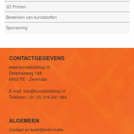
3D Printen
Bewerken van kunststoffen
Sponsoring
CONTACTGEGEVENS
www.kunststofshop.nl
Didamseweg 148
6902 PE - Zevenaar
E-mail: info@kunststofshop.nl
Telefoon: +31 (0) 316 241 994
ALGEMEEN
Contact en bedrijfsinformatie