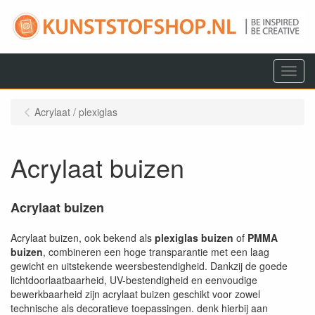
Menu
Acrylaat / plexiglas
Acrylaat buizen
Acrylaat buizen
Acrylaat buizen, ook bekend als
plexiglas buizen
of
PMMA
buizen
, combineren een hoge transparantie met een laag
gewicht en uitstekende weersbestendigheid. Dankzij de goede
lichtdoorlaatbaarheid, UV-bestendigheid en eenvoudige
bewerkbaarheid zijn acrylaat buizen geschikt voor zowel
technische als decoratieve toepassingen. denk hierbij aan