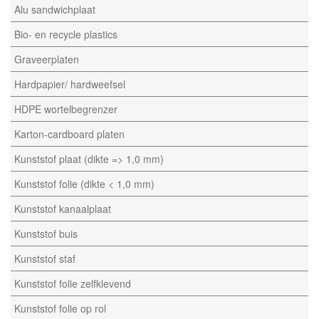
Alu sandwichplaat
Bio- en recycle plastics
Graveerplaten
Hardpapier/ hardweefsel
HDPE wortelbegrenzer
Karton-cardboard platen
Kunststof plaat (dikte => 1,0 mm)
Kunststof folie (dikte < 1,0 mm)
Kunststof kanaalplaat
Kunststof buis
Kunststof staf
Kunststof folie zelfklevend
Kunststof folie op rol