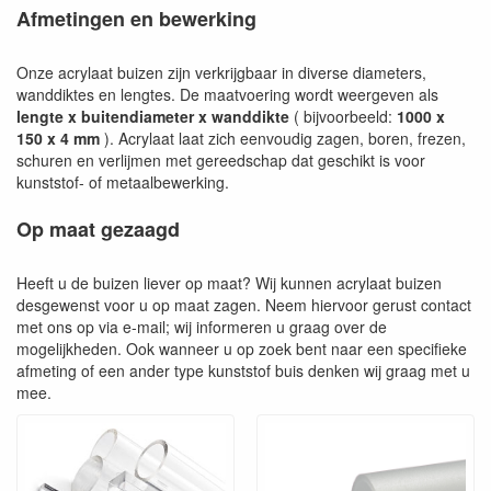
Afmetingen en bewerking
Onze acrylaat buizen zijn verkrijgbaar in diverse diameters,
wanddiktes en lengtes. De maatvoering wordt weergeven als
lengte x buitendiameter x wanddikte
( bijvoorbeeld:
1000 x
150 x 4 mm
). Acrylaat laat zich eenvoudig zagen, boren, frezen,
schuren en verlijmen met gereedschap dat geschikt is voor
kunststof- of metaalbewerking.
Op maat gezaagd
Heeft u de buizen liever op maat? Wij kunnen acrylaat buizen
desgewenst voor u op maat zagen. Neem hiervoor gerust contact
met ons op via e-mail; wij informeren u graag over de
mogelijkheden. Ook wanneer u op zoek bent naar een specifieke
afmeting of een ander type kunststof buis denken wij graag met u
mee.