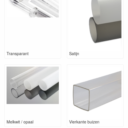
Transparant
Satijn
Melkwit / opaal
Vierkante buizen