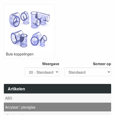
Buis koppelingen
Weergave
Sorteer op
Artikelen
ABS
Acrylaat / plexiglas