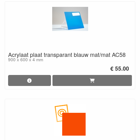
Acrylaat plaat transparant blauw mat/mat AC58
900 x 600 x 4 mm
€ 55.00