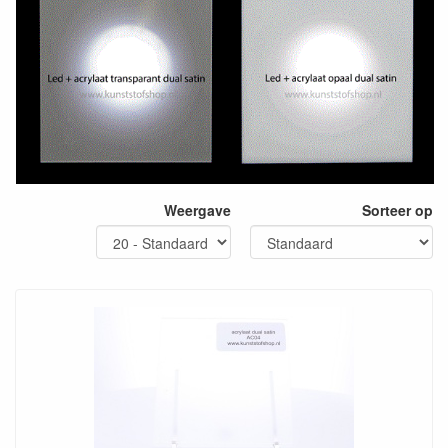
Weergave
Sorteer op