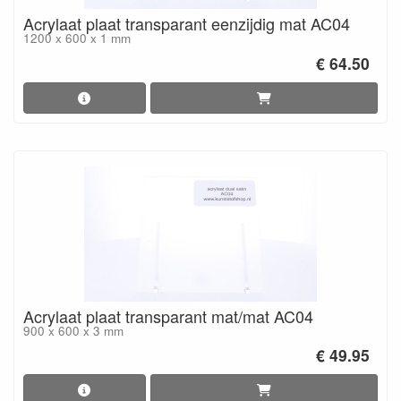
Acrylaat plaat transparant eenzijdig mat AC04
1200 x 600 x 1 mm
€ 64.50
Acrylaat plaat transparant mat/mat AC04
900 x 600 x 3 mm
€ 49.95