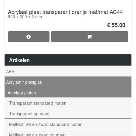
Acrylaat plaat transparant oranje mat/mat AC44
900 x 600 x 3 mm
€ 55.00
Artikelen
ABS
Acrylaat / plexiglas
Acrylaat platen
Transparant standaard maten
Transparant op maat
Melkwit, wit en zwart standaard maten
Melkwit, wit en zwart op maat