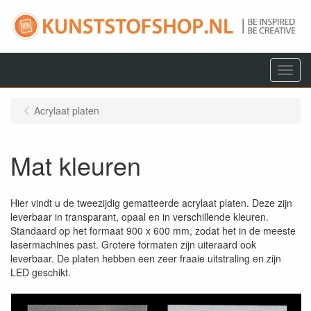
Menu
Acrylaat platen
Mat kleuren
Hier vindt u de tweezijdig gematteerde acrylaat platen. Deze zijn
leverbaar in transparant, opaal en in verschillende kleuren.
Standaard op het formaat 900 x 600 mm, zodat het in de meeste
lasermachines past. Grotere formaten zijn uiteraard ook
leverbaar. De platen hebben een zeer fraaie uitstraling en zijn
LED geschikt.