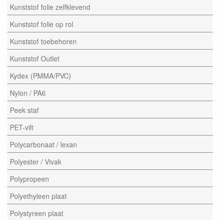
Kunststof folie zelfklevend
Kunststof folie op rol
Kunststof toebehoren
Kunststof Outlet
Kydex (PMMA/PVC)
Nylon / PA6
Peek staf
PET-vilt
Polycarbonaat / lexan
Polyester / Vivak
Polypropeen
Polyethyleen plaat
Polystyreen plaat