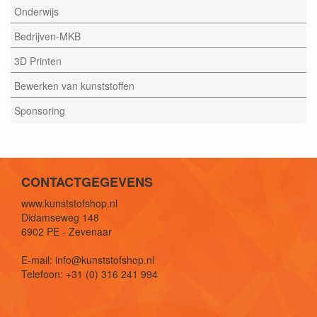
Onderwijs
Bedrijven-MKB
3D Printen
Bewerken van kunststoffen
Sponsoring
CONTACTGEGEVENS
www.kunststofshop.nl
Didamseweg 148
6902 PE - Zevenaar
E-mail: info@kunststofshop.nl
Telefoon: +31 (0) 316 241 994