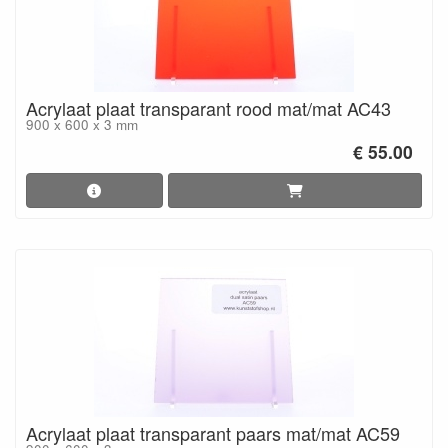
Acrylaat plaat transparant rood mat/mat AC43
900 x 600 x 3 mm
€ 55.00
Acrylaat plaat transparant paars mat/mat AC59