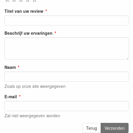
Titel van uw review
Beschrijf uw ervaringen
Naam
Zoals op onze site weergegeven
E-mail
Zal niet weergegeven worden
Terug
Verzenden