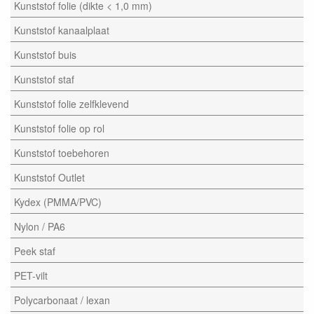
Kunststof folie (dikte < 1,0 mm)
Kunststof kanaalplaat
Kunststof buis
Kunststof staf
Kunststof folie zelfklevend
Kunststof folie op rol
Kunststof toebehoren
Kunststof Outlet
Kydex (PMMA/PVC)
Nylon / PA6
Peek staf
PET-vilt
Polycarbonaat / lexan