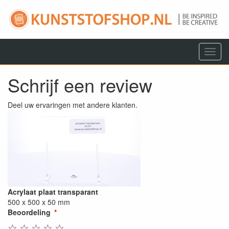
Menu
Schrijf een review
Deel uw ervaringen met andere klanten.
Acrylaat plaat transparant
500 x 500 x 50 mm
Beoordeling
☆
☆
☆
☆
☆