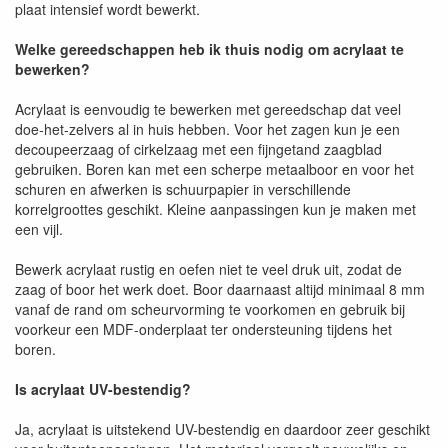
plaat intensief wordt bewerkt.
Welke gereedschappen heb ik thuis nodig om acrylaat te
bewerken?
Acrylaat is eenvoudig te bewerken met gereedschap dat veel
doe-het-zelvers al in huis hebben. Voor het zagen kun je een
decoupeerzaag of cirkelzaag met een fijngetand zaagblad
gebruiken. Boren kan met een scherpe metaalboor en voor het
schuren en afwerken is schuurpapier in verschillende
korrelgroottes geschikt. Kleine aanpassingen kun je maken met
een vijl.
Bewerk acrylaat rustig en oefen niet te veel druk uit, zodat de
zaag of boor het werk doet. Boor daarnaast altijd minimaal 8 mm
vanaf de rand om scheurvorming te voorkomen en gebruik bij
voorkeur een MDF-onderplaat ter ondersteuning tijdens het
boren.
Is acrylaat UV-bestendig?
Ja, acrylaat is uitstekend UV-bestendig en daardoor zeer geschikt