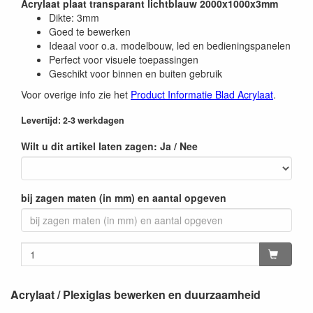
Acrylaat plaat transparant lichtblauw 2000x1000x3mm
Dikte: 3mm
Goed te bewerken
Ideaal voor o.a. modelbouw, led en bedieningspanelen
Perfect voor visuele toepassingen
Geschikt voor binnen en buiten gebruik
Voor overige info zie het
Product Informatie Blad Acrylaat
.
Levertijd: 2-3 werkdagen
Wilt u dit artikel laten zagen: Ja / Nee
bij zagen maten (in mm) en aantal opgeven
Acrylaat / Plexiglas bewerken en duurzaamheid