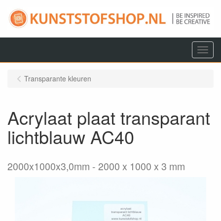
Menu
Transparante kleuren
Acrylaat plaat transparant
lichtblauw AC40
2000x1000x3,0mm
2000 x 1000 x 3 mm