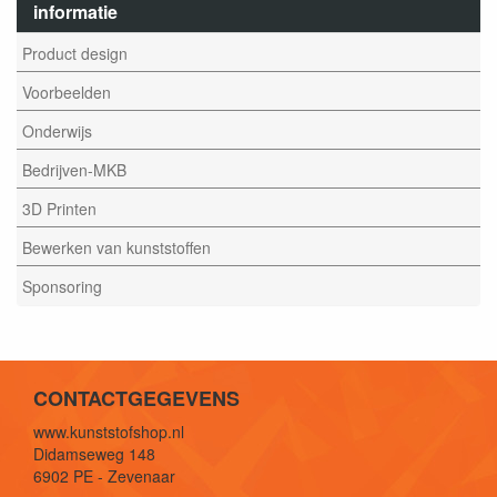
informatie
Product design
Voorbeelden
Onderwijs
Bedrijven-MKB
3D Printen
Bewerken van kunststoffen
Sponsoring
CONTACTGEGEVENS
www.kunststofshop.nl
Didamseweg 148
6902 PE - Zevenaar