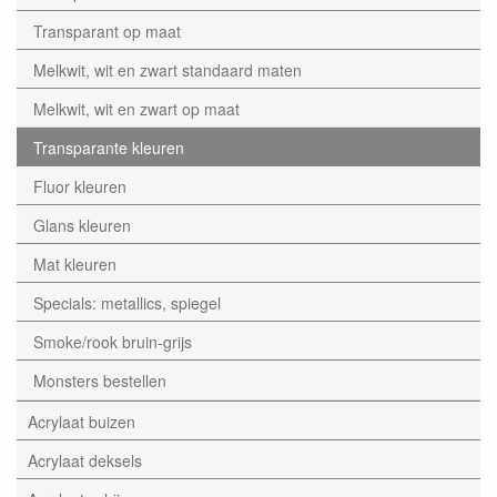
Transparant op maat
Melkwit, wit en zwart standaard maten
Melkwit, wit en zwart op maat
Transparante kleuren
Fluor kleuren
Glans kleuren
Mat kleuren
Specials: metallics, spiegel
Smoke/rook bruin-grijs
Monsters bestellen
Acrylaat buizen
Acrylaat deksels