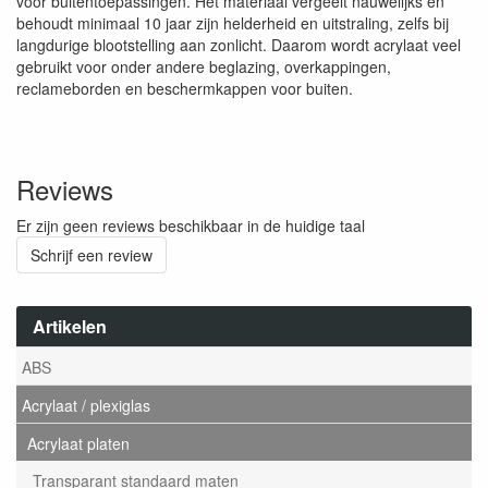
voor buitentoepassingen. Het materiaal vergeelt nauwelijks en
behoudt minimaal 10 jaar zijn helderheid en uitstraling, zelfs bij
langdurige blootstelling aan zonlicht. Daarom wordt acrylaat veel
gebruikt voor onder andere beglazing, overkappingen,
reclameborden en beschermkappen voor buiten.
Reviews
Er zijn geen reviews beschikbaar in de huidige taal
Schrijf een review
Artikelen
ABS
Acrylaat / plexiglas
Acrylaat platen
Transparant standaard maten