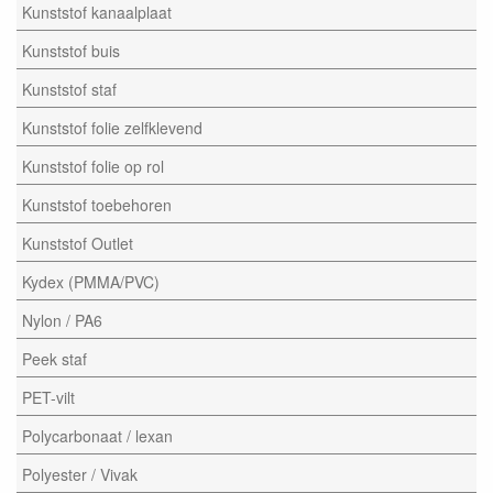
Kunststof kanaalplaat
Kunststof buis
Kunststof staf
Kunststof folie zelfklevend
Kunststof folie op rol
Kunststof toebehoren
Kunststof Outlet
Kydex (PMMA/PVC)
Nylon / PA6
Peek staf
PET-vilt
Polycarbonaat / lexan
Polyester / Vivak