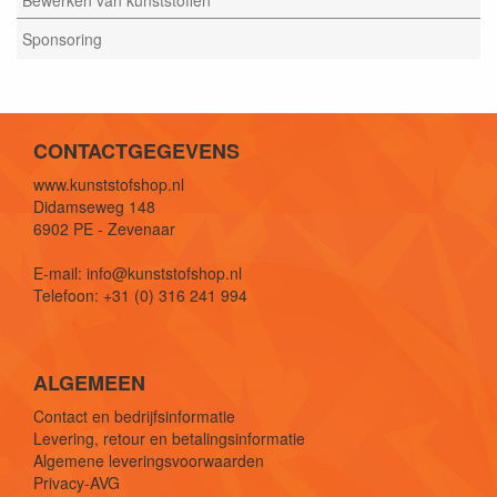
Sponsoring
CONTACTGEGEVENS
www.kunststofshop.nl
Didamseweg 148
6902 PE - Zevenaar
E-mail: info@kunststofshop.nl
Telefoon: +31 (0) 316 241 994
ALGEMEEN
Contact en bedrijfsinformatie
Levering, retour en betalingsinformatie
Algemene leveringsvoorwaarden
Privacy-AVG