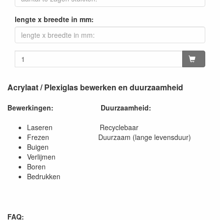
lengte x breedte in mm:
Acrylaat / Plexiglas bewerken en duurzaamheid
Bewerkingen:
Duurzaamheid:
Laseren Recyclebaar
Frezen Duurzaam (lange levensduur)
Buigen
Verlijmen
Boren
Bedrukken
FAQ: