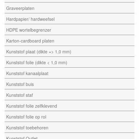
Graveerplaten
Hardpapier/ hardweefsel
HDPE wortelbegrenzer
Karton-cardboard platen
Kunststof plaat (dikte => 1,0 mm)
Kunststof folie (dikte < 1,0 mm)
Kunststof kanaalplaat
Kunststof buis
Kunststof staf
Kunststof folie zelfklevend
Kunststof folie op rol
Kunststof toebehoren
Kunststof Outlet