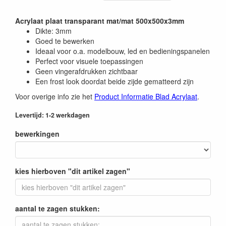
Acrylaat plaat transparant mat/mat 500x500x3mm
Dikte: 3mm
Goed te bewerken
Ideaal voor o.a. modelbouw, led en bedieningspanelen
Perfect voor visuele toepassingen
Geen vingerafdrukken zichtbaar
Een frost look doordat beide zijde gematteerd zijn
Voor overige info zie het
Product Informatie Blad Acrylaat
.
Levertijd: 1-2 werkdagen
bewerkingen
kies hierboven "dit artikel zagen"
aantal te zagen stukken: