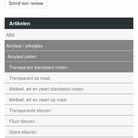
Schrijf een review
Artikelen
ABS
Acrylaat / plexiglas
Acrylaat platen
Transparant standaard maten
Transparant op maat
Melkwit, wit en zwart standaard maten
Melkwit, wit en zwart op maat
Transparante kleuren
Fluor kleuren
Glans kleuren