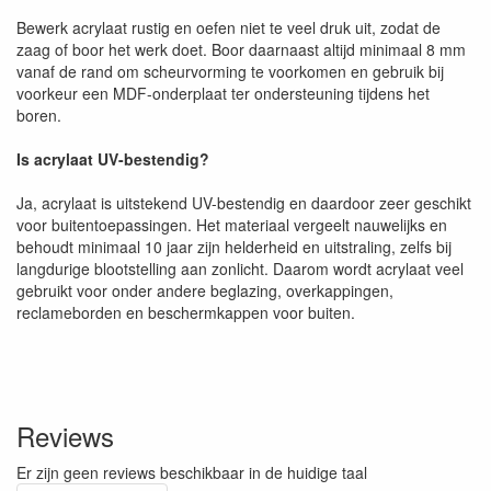
Bewerk acrylaat rustig en oefen niet te veel druk uit, zodat de
zaag of boor het werk doet. Boor daarnaast altijd minimaal 8 mm
vanaf de rand om scheurvorming te voorkomen en gebruik bij
voorkeur een MDF-onderplaat ter ondersteuning tijdens het
boren.
Is acrylaat UV-bestendig?
Ja, acrylaat is uitstekend UV-bestendig en daardoor zeer geschikt
voor buitentoepassingen. Het materiaal vergeelt nauwelijks en
behoudt minimaal 10 jaar zijn helderheid en uitstraling, zelfs bij
langdurige blootstelling aan zonlicht. Daarom wordt acrylaat veel
gebruikt voor onder andere beglazing, overkappingen,
reclameborden en beschermkappen voor buiten.
Reviews
Er zijn geen reviews beschikbaar in de huidige taal