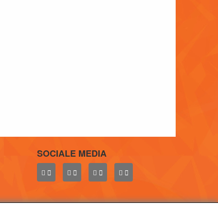
SOCIALE MEDIA