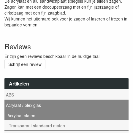
De acrylaat en alu sandwichplaat spiegels kun je alleen zagen.
Zagen kan met een decoupeerzaag met en fijn ijzerzaagje of
cirkelzaag met een fijn zaagblad.
Wij kunnen het uiteraard ook voor je zagen of laseren of frezen in
bepaalde vormen.
Reviews
Er zijn geen reviews beschikbaar in de huidige taal
Schrijf een review
Artikelen
ABS
Acrylaat / plexiglas
Acrylaat platen
Transparant standaard maten