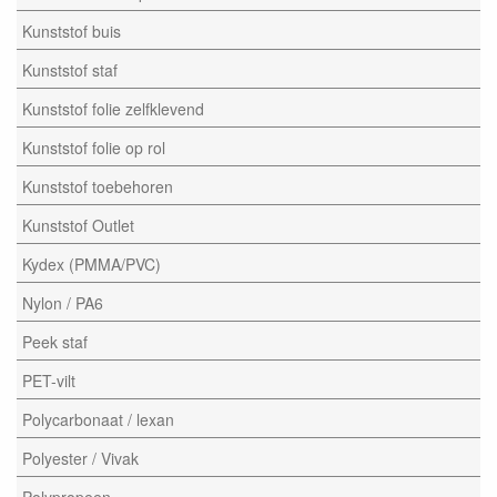
Kunststof buis
Kunststof staf
Kunststof folie zelfklevend
Kunststof folie op rol
Kunststof toebehoren
Kunststof Outlet
Kydex (PMMA/PVC)
Nylon / PA6
Peek staf
PET-vilt
Polycarbonaat / lexan
Polyester / Vivak
Polypropeen