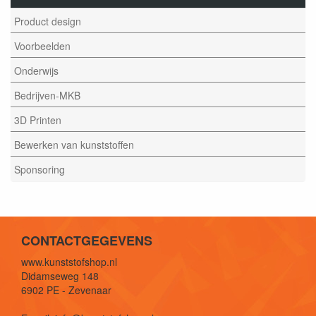
Product design
Voorbeelden
Onderwijs
Bedrijven-MKB
3D Printen
Bewerken van kunststoffen
Sponsoring
CONTACTGEGEVENS
www.kunststofshop.nl
Didamseweg 148
6902 PE - Zevenaar