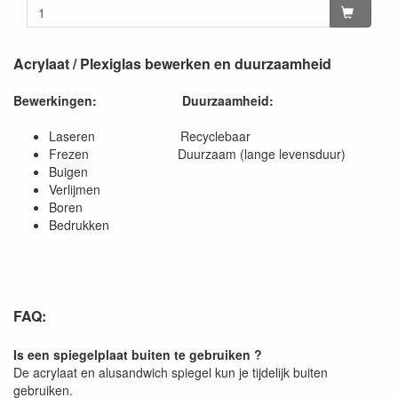
Acrylaat / Plexiglas bewerken en duurzaamheid
Bewerkingen:
Duurzaamheid:
Laseren Recyclebaar
Frezen Duurzaam (lange levensduur)
Buigen
Verlijmen
Boren
Bedrukken
FAQ:
Is een spiegelplaat buiten te gebruiken ?
De acrylaat en alusandwich spiegel kun je tijdelijk buiten
gebruiken.