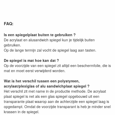
FAQ:
Is een spiegelplaat buiten te gebruiken ?
De acrylaat en alusandwich spiegel kun je tijdelijk buiten
gebruiken.
Op de lange termijn zal vocht de spiegel laag aan tasten.
De spiegel is mat hoe kan dat ?
Op de voorzijde van een spiegel zit altijd een beschermfolie, die is
mat en moet eerst verwijderd worden.
Wat is het verschil tussen een polystyreen,
acrylaat/plexiglas of alu sandwichplaat spiegel ?
Het verschil zit met name in de productie methode. De acrylaat
plaat spiegel is net als een glas spiegel opgebouwd uit een
transparante plaat waarop aan de achterzijde een spiegel laag is
opgedampt. Omdat de voorzijde transparant is heb je minder snel
krassen in de spiegel.