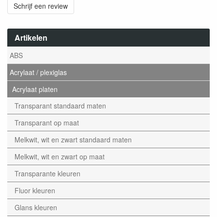
Schrijf een review
Artikelen
ABS
Acrylaat / plexiglas
Acrylaat platen
Transparant standaard maten
Transparant op maat
Melkwit, wit en zwart standaard maten
Melkwit, wit en zwart op maat
Transparante kleuren
Fluor kleuren
Glans kleuren