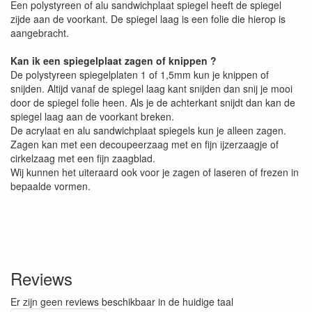
Een polystyreen of alu sandwichplaat spiegel heeft de spiegel
zijde aan de voorkant. De spiegel laag is een folie die hierop is
aangebracht.
Kan ik een spiegelplaat zagen of knippen ?
De polystyreen spiegelplaten 1 of 1,5mm kun je knippen of
snijden. Altijd vanaf de spiegel laag kant snijden dan snij je mooi
door de spiegel folie heen. Als je de achterkant snijdt dan kan de
spiegel laag aan de voorkant breken.
De acrylaat en alu sandwichplaat spiegels kun je alleen zagen.
Zagen kan met een decoupeerzaag met en fijn ijzerzaagje of
cirkelzaag met een fijn zaagblad.
Wij kunnen het uiteraard ook voor je zagen of laseren of frezen in
bepaalde vormen.
Reviews
Er zijn geen reviews beschikbaar in de huidige taal