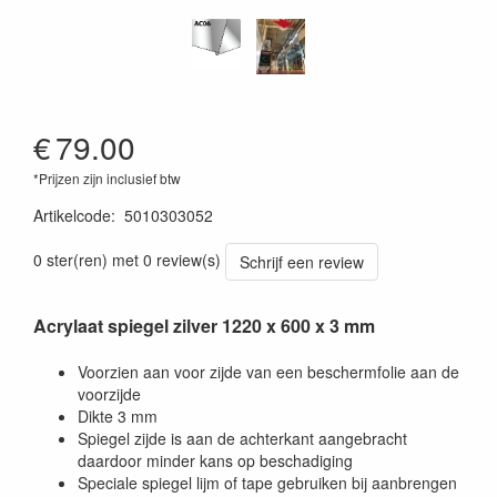
€
79.00
*Prijzen zijn inclusief btw
Artikelcode
:
5010303052
0 ster(ren) met 0 review(s)
Schrijf een review
Acrylaat spiegel zilver 1220 x 600 x 3 mm
Voorzien aan voor zijde van een beschermfolie aan de
voorzijde
Dikte 3 mm
Spiegel zijde is aan de achterkant aangebracht
daardoor minder kans op beschadiging
Speciale spiegel lijm of tape gebruiken bij aanbrengen