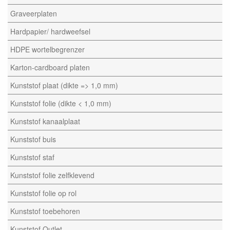
Graveerplaten
Hardpapier/ hardweefsel
HDPE wortelbegrenzer
Karton-cardboard platen
Kunststof plaat (dikte => 1,0 mm)
Kunststof folie (dikte < 1,0 mm)
Kunststof kanaalplaat
Kunststof buis
Kunststof staf
Kunststof folie zelfklevend
Kunststof folie op rol
Kunststof toebehoren
Kunststof Outlet