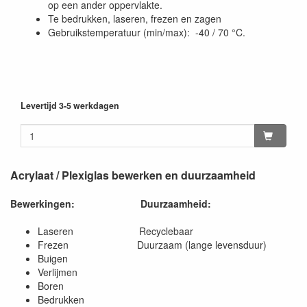
op een ander oppervlakte.
Te bedrukken, laseren, frezen en zagen
Gebruikstemperatuur (min/max): -40 / 70 °C.
Levertijd 3-5 werkdagen
Acrylaat / Plexiglas bewerken en duurzaamheid
Bewerkingen:
Duurzaamheid:
Laseren Recyclebaar
Frezen Duurzaam (lange levensduur)
Buigen
Verlijmen
Boren
Bedrukken