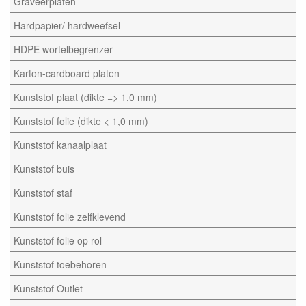
Graveerplaten
Hardpapier/ hardweefsel
HDPE wortelbegrenzer
Karton-cardboard platen
Kunststof plaat (dikte => 1,0 mm)
Kunststof folie (dikte < 1,0 mm)
Kunststof kanaalplaat
Kunststof buis
Kunststof staf
Kunststof folie zelfklevend
Kunststof folie op rol
Kunststof toebehoren
Kunststof Outlet