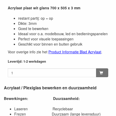
Acrylaat plaat wit glans 700 x 505 x 3 mm
restant partij: op = op
Dikte: 3mm
Goed te bewerken
Ideaal voor o.a. modelbouw, led en bedieningspanelen
Perfect voor visuele toepassingen
Geschikt voor binnen en buiten gebruik
Voor overige info zie het
Product Informatie Blad Acrylaat
.
Levertijd: 1-2 werkdagen
Acrylaat / Plexiglas bewerken en duurzaamheid
Bewerkingen:
Duurzaamheid:
Laseren Recyclebaar
Frezen Duurzaam (lange levensduur)