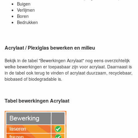
Buigen
Verlijmen
Boren
Bedrukken
Acrylaat / Plexiglas bewerken en milieu
Bekijk in de tabel "Bewerkingen Acrylaat" nog eens overzichtelijk
welke bewerkingen er toepasbaar zijn voor acrylaat. Daarnaast is
in de tabel ook terug te vinden of acrylaat duurzaam, recyclebaar,
biobased of biodegradable is.
Tabel bewerkingen Acrylaat