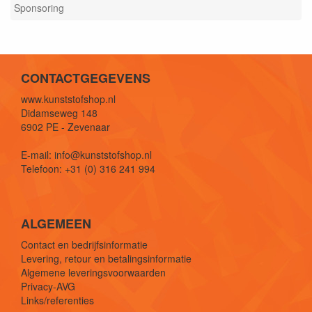
Sponsoring
CONTACTGEGEVENS
www.kunststofshop.nl
Didamseweg 148
6902 PE - Zevenaar
E-mail: info@kunststofshop.nl
Telefoon: +31 (0) 316 241 994
ALGEMEEN
Contact en bedrijfsinformatie
Levering, retour en betalingsinformatie
Algemene leveringsvoorwaarden
Privacy-AVG
Links/referenties