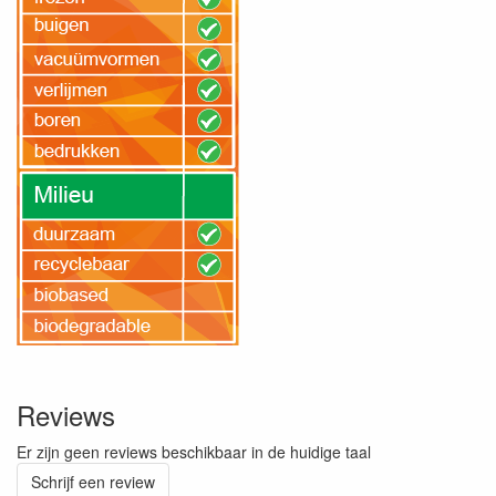
Reviews
Er zijn geen reviews beschikbaar in de huidige taal
Schrijf een review