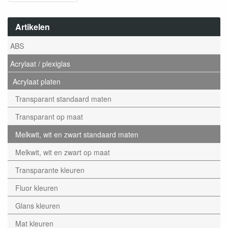
Artikelen
ABS
Acrylaat / plexiglas
Acrylaat platen
Transparant standaard maten
Transparant op maat
Melkwit, wit en zwart standaard maten
Melkwit, wit en zwart op maat
Transparante kleuren
Fluor kleuren
Glans kleuren
Mat kleuren