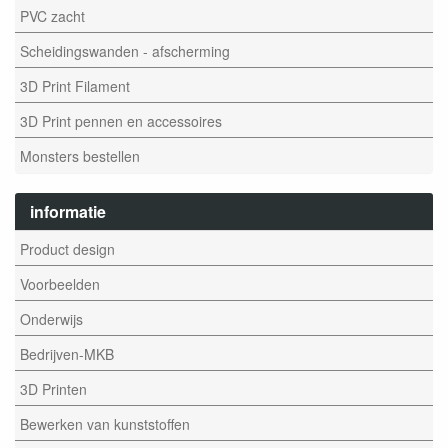
PVC zacht
Scheidingswanden - afscherming
3D Print Filament
3D Print pennen en accessoires
Monsters bestellen
informatie
Product design
Voorbeelden
Onderwijs
Bedrijven-MKB
3D Printen
Bewerken van kunststoffen