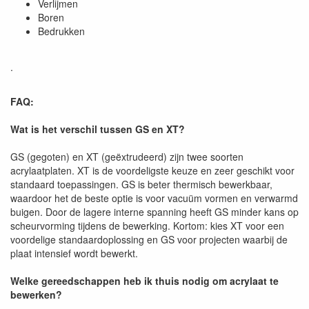
Verlijmen
Boren
Bedrukken
.
FAQ:
Wat is het verschil tussen GS en XT?
GS (gegoten) en XT (geëxtrudeerd) zijn twee soorten
acrylaatplaten. XT is de voordeligste keuze en zeer geschikt voor
standaard toepassingen. GS is beter thermisch bewerkbaar,
waardoor het de beste optie is voor vacuüm vormen en verwarmd
buigen. Door de lagere interne spanning heeft GS minder kans op
scheurvorming tijdens de bewerking. Kortom: kies XT voor een
voordelige standaardoplossing en GS voor projecten waarbij de
plaat intensief wordt bewerkt.
Welke gereedschappen heb ik thuis nodig om acrylaat te
bewerken?