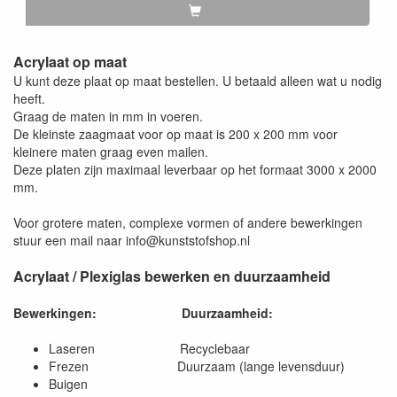
Acrylaat op maat
U kunt deze plaat op maat bestellen. U betaald alleen wat u nodig
heeft.
Graag de maten in mm in voeren.
De kleinste zaagmaat voor op maat is 200 x 200 mm voor
kleinere maten graag even mailen.
Deze platen zijn maximaal leverbaar op het formaat 3000 x 2000
mm.
Voor grotere maten, complexe vormen of andere bewerkingen
stuur een mail naar info@kunststofshop.nl
Acrylaat / Plexiglas bewerken en duurzaamheid
Bewerkingen:
Duurzaamheid:
Laseren Recyclebaar
Frezen Duurzaam (lange levensduur)
Buigen