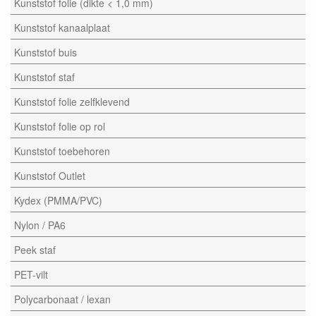
Kunststof folie (dikte < 1,0 mm)
Kunststof kanaalplaat
Kunststof buis
Kunststof staf
Kunststof folie zelfklevend
Kunststof folie op rol
Kunststof toebehoren
Kunststof Outlet
Kydex (PMMA/PVC)
Nylon / PA6
Peek staf
PET-vilt
Polycarbonaat / lexan