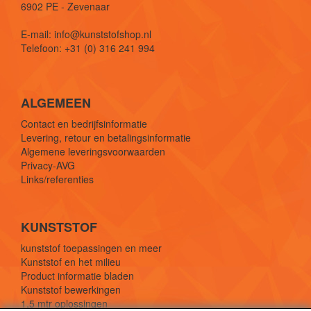
6902 PE - Zevenaar
E-mail: info@kunststofshop.nl
Telefoon: +31 (0) 316 241 994
ALGEMEEN
Contact en bedrijfsinformatie
Levering, retour en betalingsinformatie
Algemene leveringsvoorwaarden
Privacy-AVG
Links/referenties
KUNSTSTOF
kunststof toepassingen en meer
Kunststof en het milieu
Product informatie bladen
Kunststof bewerkingen
1,5 mtr oplossingen