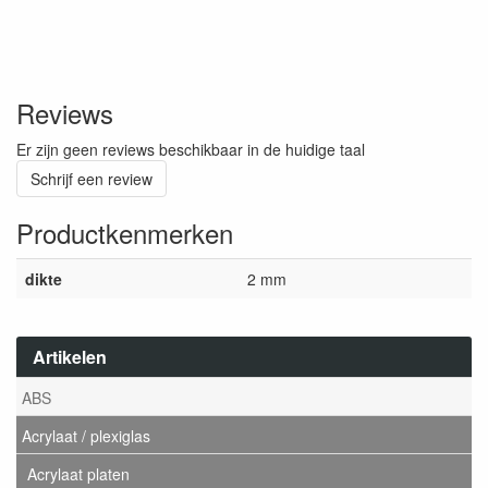
Reviews
Er zijn geen reviews beschikbaar in de huidige taal
Schrijf een review
Productkenmerken
dikte
2 mm
Artikelen
ABS
Acrylaat / plexiglas
Acrylaat platen