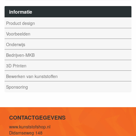
informatie
Product design
Voorbeelden
Onderwijs
Bedrijven-MKB
3D Printen
Bewerken van kunststoffen
Sponsoring
CONTACTGEGEVENS
www.kunststofshop.nl
Didamseweg 148