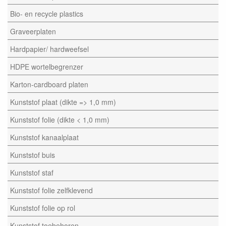
Bio- en recycle plastics
Graveerplaten
Hardpapier/ hardweefsel
HDPE wortelbegrenzer
Karton-cardboard platen
Kunststof plaat (dikte => 1,0 mm)
Kunststof folie (dikte < 1,0 mm)
Kunststof kanaalplaat
Kunststof buis
Kunststof staf
Kunststof folie zelfklevend
Kunststof folie op rol
Kunststof toebehoren