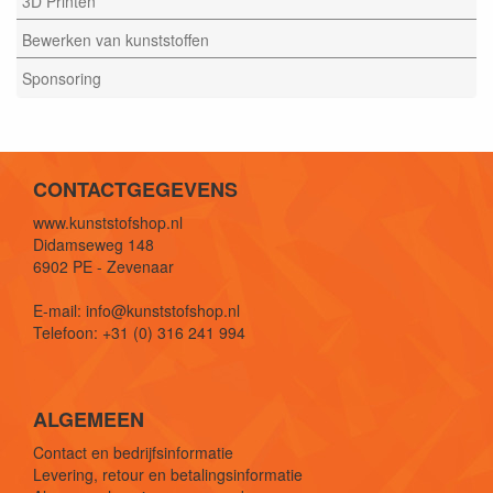
3D Printen
Bewerken van kunststoffen
Sponsoring
CONTACTGEGEVENS
www.kunststofshop.nl
Didamseweg 148
6902 PE - Zevenaar
E-mail: info@kunststofshop.nl
Telefoon: +31 (0) 316 241 994
ALGEMEEN
Contact en bedrijfsinformatie
Levering, retour en betalingsinformatie