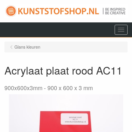
Menu
Glans kleuren
Acrylaat plaat rood AC11
900x600x3mm
900 x 600 x 3 mm