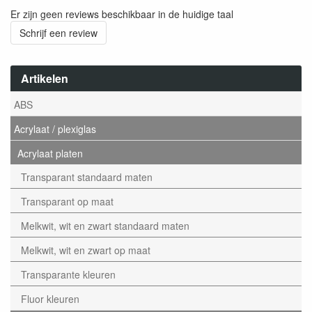
Er zijn geen reviews beschikbaar in de huidige taal
Schrijf een review
Artikelen
ABS
Acrylaat / plexiglas
Acrylaat platen
Transparant standaard maten
Transparant op maat
Melkwit, wit en zwart standaard maten
Melkwit, wit en zwart op maat
Transparante kleuren
Fluor kleuren