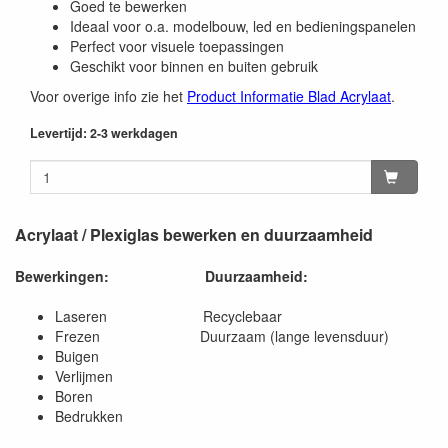
Goed te bewerken
Ideaal voor o.a. modelbouw, led en bedieningspanelen
Perfect voor visuele toepassingen
Geschikt voor binnen en buiten gebruik
Voor overige info zie het
Product Informatie Blad Acrylaat
.
Levertijd: 2-3 werkdagen
Acrylaat / Plexiglas bewerken en duurzaamheid
Bewerkingen:
Duurzaamheid:
Laseren Recyclebaar
Frezen Duurzaam (lange levensduur)
Buigen
Verlijmen
Boren
Bedrukken