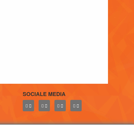
SOCIALE MEDIA