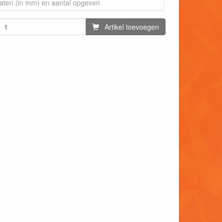
Artikel toevoegen