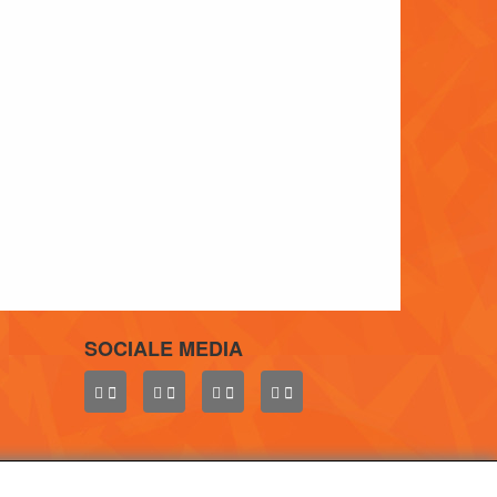
SOCIALE MEDIA