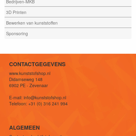
Bedrijven-MKB
3D Printen
Bewerken van kunststoffen
Sponsoring
CONTACTGEGEVENS
www.kunststofshop.nl
Didamseweg 148
6902 PE - Zevenaar
E-mail: info@kunststofshop.nl
Telefoon: +31 (0) 316 241 994
ALGEMEEN