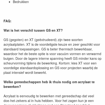
Bedrukken
FAQ:
Wat is het verschil tussen GS en XT?
GS (gegoten) en XT (geëxtrudeerd) zijn twee soorten
acrylaatplaten. XT is de voordeligste keuze en zeer geschikt voor
standaard toepassingen. GS is beter thermisch bewerkbaar,
waardoor het de beste optie is voor vacuüm vormen en verwarmd
buigen. Door de lagere interne spanning heeft GS minder kans op
scheurvorming tijdens de bewerking. Kortom: kies XT voor een
voordelige standaardoplossing en GS voor projecten waarbij de
plaat intensief wordt bewerkt.
Welke gereedschappen heb ik thuis nodig om acrylaat te
bewerken?
Acrylaat is eenvoudig te bewerken met gereedschap dat veel
doe-het-zelvers al in huis hebben. Voor het zagen kun je een