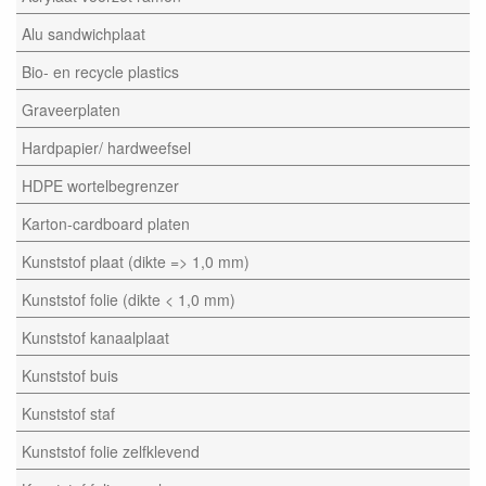
Alu sandwichplaat
Bio- en recycle plastics
Graveerplaten
Hardpapier/ hardweefsel
HDPE wortelbegrenzer
Karton-cardboard platen
Kunststof plaat (dikte => 1,0 mm)
Kunststof folie (dikte < 1,0 mm)
Kunststof kanaalplaat
Kunststof buis
Kunststof staf
Kunststof folie zelfklevend