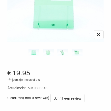
€
19.95
*Prijzen zijn inclusief btw
Artikelcode
:
5010303313
0 ster(ren) met 0 review(s)
Schrijf een review