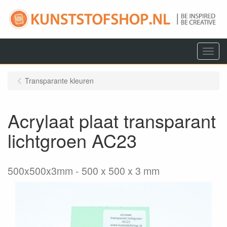
Menu
Transparante kleuren
Acrylaat plaat transparant
lichtgroen AC23
500x500x3mm
500 x 500 x 3 mm