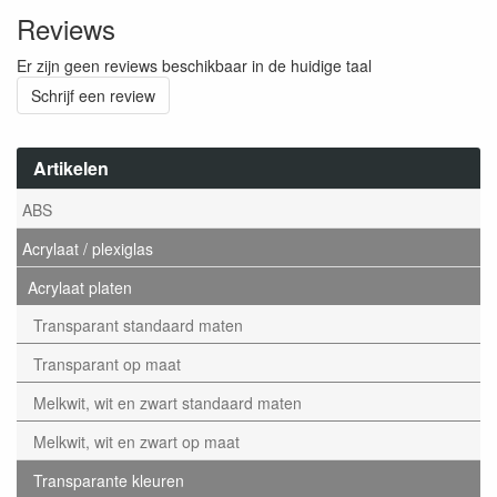
Reviews
Er zijn geen reviews beschikbaar in de huidige taal
Schrijf een review
Artikelen
ABS
Acrylaat / plexiglas
Acrylaat platen
Transparant standaard maten
Transparant op maat
Melkwit, wit en zwart standaard maten
Melkwit, wit en zwart op maat
Transparante kleuren