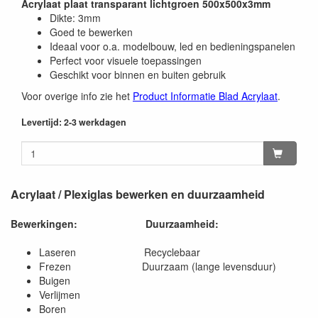
Acrylaat plaat transparant lichtgroen 500x500x3mm
Dikte: 3mm
Goed te bewerken
Ideaal voor o.a. modelbouw, led en bedieningspanelen
Perfect voor visuele toepassingen
Geschikt voor binnen en buiten gebruik
Voor overige info zie het
Product Informatie Blad Acrylaat
.
Levertijd: 2-3 werkdagen
Acrylaat / Plexiglas bewerken en duurzaamheid
Bewerkingen:
Duurzaamheid:
Laseren Recyclebaar
Frezen Duurzaam (lange levensduur)
Buigen
Verlijmen
Boren