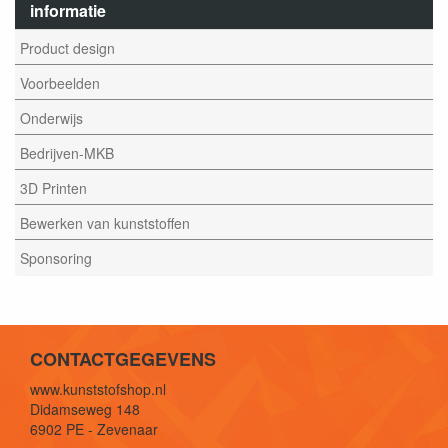
informatie
Product design
Voorbeelden
Onderwijs
Bedrijven-MKB
3D Printen
Bewerken van kunststoffen
Sponsoring
CONTACTGEGEVENS
www.kunststofshop.nl
Didamseweg 148
6902 PE - Zevenaar