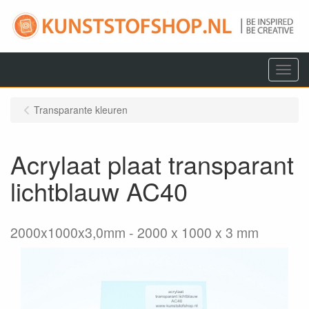
Menu
Transparante kleuren
Acrylaat plaat transparant
lichtblauw AC40
2000x1000x3,0mm
2000 x 1000 x 3 mm