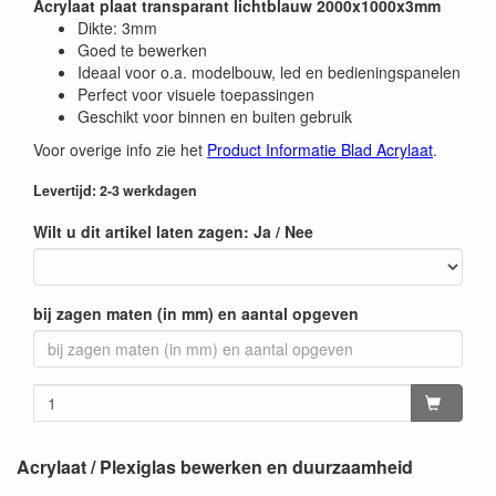
Acrylaat plaat transparant lichtblauw 2000x1000x3mm
Dikte: 3mm
Goed te bewerken
Ideaal voor o.a. modelbouw, led en bedieningspanelen
Perfect voor visuele toepassingen
Geschikt voor binnen en buiten gebruik
Voor overige info zie het
Product Informatie Blad Acrylaat
.
Levertijd: 2-3 werkdagen
Wilt u dit artikel laten zagen: Ja / Nee
bij zagen maten (in mm) en aantal opgeven
Acrylaat / Plexiglas bewerken en duurzaamheid