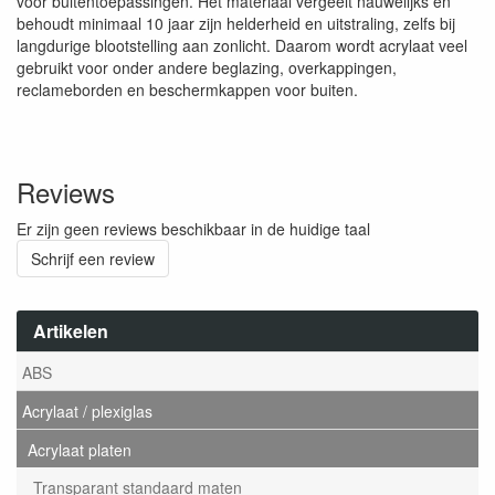
voor buitentoepassingen. Het materiaal vergeelt nauwelijks en
behoudt minimaal 10 jaar zijn helderheid en uitstraling, zelfs bij
langdurige blootstelling aan zonlicht. Daarom wordt acrylaat veel
gebruikt voor onder andere beglazing, overkappingen,
reclameborden en beschermkappen voor buiten.
Reviews
Er zijn geen reviews beschikbaar in de huidige taal
Schrijf een review
Artikelen
ABS
Acrylaat / plexiglas
Acrylaat platen
Transparant standaard maten