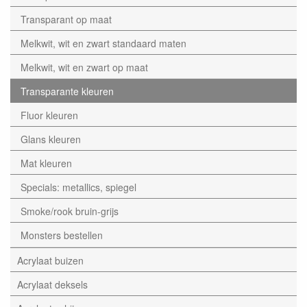
Transparant op maat
Melkwit, wit en zwart standaard maten
Melkwit, wit en zwart op maat
Transparante kleuren
Fluor kleuren
Glans kleuren
Mat kleuren
Specials: metallics, spiegel
Smoke/rook bruin-grijs
Monsters bestellen
Acrylaat buizen
Acrylaat deksels