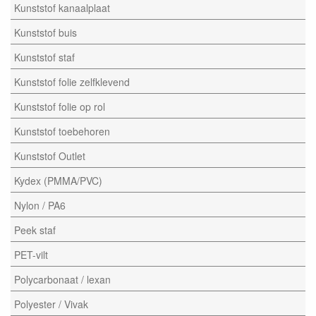
Kunststof kanaalplaat
Kunststof buis
Kunststof staf
Kunststof folie zelfklevend
Kunststof folie op rol
Kunststof toebehoren
Kunststof Outlet
Kydex (PMMA/PVC)
Nylon / PA6
Peek staf
PET-vilt
Polycarbonaat / lexan
Polyester / Vivak