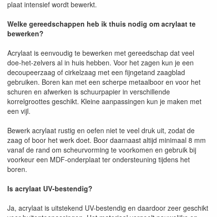
plaat intensief wordt bewerkt.
Welke gereedschappen heb ik thuis nodig om acrylaat te
bewerken?
Acrylaat is eenvoudig te bewerken met gereedschap dat veel
doe-het-zelvers al in huis hebben. Voor het zagen kun je een
decoupeerzaag of cirkelzaag met een fijngetand zaagblad
gebruiken. Boren kan met een scherpe metaalboor en voor het
schuren en afwerken is schuurpapier in verschillende
korrelgroottes geschikt. Kleine aanpassingen kun je maken met
een vijl.
Bewerk acrylaat rustig en oefen niet te veel druk uit, zodat de
zaag of boor het werk doet. Boor daarnaast altijd minimaal 8 mm
vanaf de rand om scheurvorming te voorkomen en gebruik bij
voorkeur een MDF-onderplaat ter ondersteuning tijdens het
boren.
Is acrylaat UV-bestendig?
Ja, acrylaat is uitstekend UV-bestendig en daardoor zeer geschikt