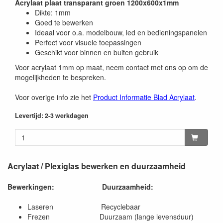
Acrylaat plaat transparant groen 1200x600x1mm
Dikte: 1mm
Goed te bewerken
Ideaal voor o.a. modelbouw, led en bedieningspanelen
Perfect voor visuele toepassingen
Geschikt voor binnen en buiten gebruik
Voor acrylaat 1mm op maat, neem contact met ons op om de
mogelijkheden te bespreken.
Voor overige info zie het
Product Informatie Blad Acrylaat
.
Levertijd: 2-3 werkdagen
Acrylaat / Plexiglas bewerken en duurzaamheid
Bewerkingen:
Duurzaamheid:
Laseren Recyclebaar
Frezen Duurzaam (lange levensduur)