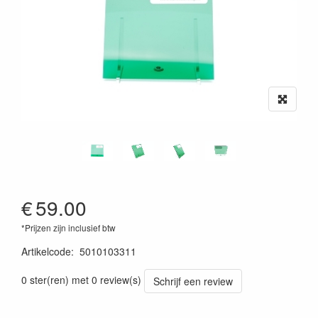
€
59.00
*Prijzen zijn inclusief btw
Artikelcode
:
5010103311
0 ster(ren) met 0 review(s)
Schrijf een review