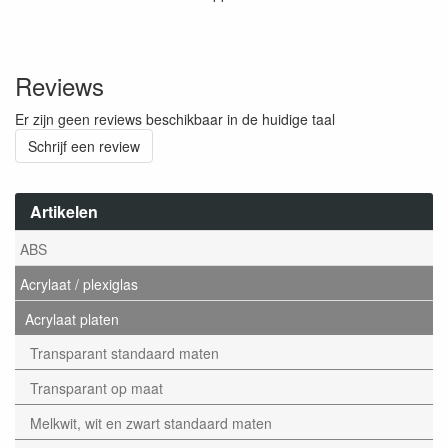
Reviews
Er zijn geen reviews beschikbaar in de huidige taal
Schrijf een review
Artikelen
ABS
Acrylaat / plexiglas
Acrylaat platen
Transparant standaard maten
Transparant op maat
Melkwit, wit en zwart standaard maten