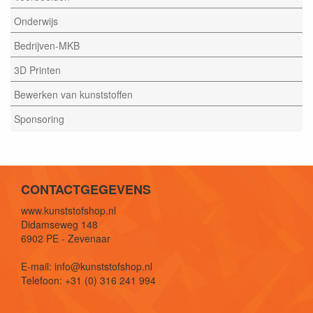
Onderwijs
Bedrijven-MKB
3D Printen
Bewerken van kunststoffen
Sponsoring
CONTACTGEGEVENS
www.kunststofshop.nl
Didamseweg 148
6902 PE - Zevenaar
E-mail: info@kunststofshop.nl
Telefoon: +31 (0) 316 241 994