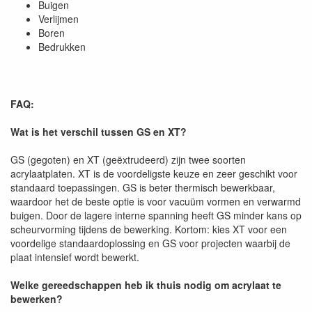
Buigen
Verlijmen
Boren
Bedrukken
FAQ:
Wat is het verschil tussen GS en XT?
GS (gegoten) en XT (geëxtrudeerd) zijn twee soorten
acrylaatplaten. XT is de voordeligste keuze en zeer geschikt voor
standaard toepassingen. GS is beter thermisch bewerkbaar,
waardoor het de beste optie is voor vacuüm vormen en verwarmd
buigen. Door de lagere interne spanning heeft GS minder kans op
scheurvorming tijdens de bewerking. Kortom: kies XT voor een
voordelige standaardoplossing en GS voor projecten waarbij de
plaat intensief wordt bewerkt.
Welke gereedschappen heb ik thuis nodig om acrylaat te
bewerken?