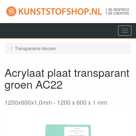
Menu
Transparante kleuren
Acrylaat plaat transparant
groen AC22
1200x600x1,0mm
1200 x 600 x 1 mm