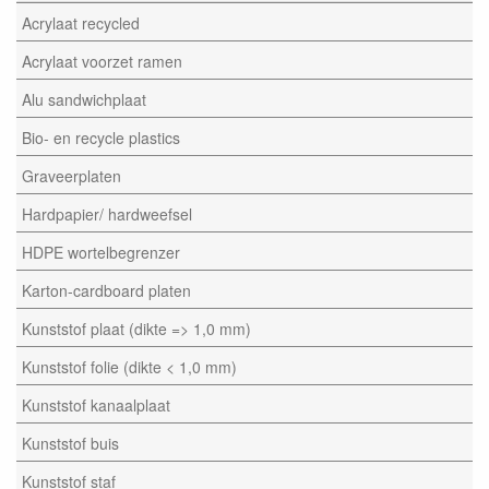
Acrylaat recycled
Acrylaat voorzet ramen
Alu sandwichplaat
Bio- en recycle plastics
Graveerplaten
Hardpapier/ hardweefsel
HDPE wortelbegrenzer
Karton-cardboard platen
Kunststof plaat (dikte => 1,0 mm)
Kunststof folie (dikte < 1,0 mm)
Kunststof kanaalplaat
Kunststof buis
Kunststof staf