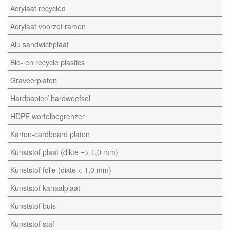
Acrylaat recycled
Acrylaat voorzet ramen
Alu sandwichplaat
Bio- en recycle plastics
Graveerplaten
Hardpapier/ hardweefsel
HDPE wortelbegrenzer
Karton-cardboard platen
Kunststof plaat (dikte => 1,0 mm)
Kunststof folie (dikte < 1,0 mm)
Kunststof kanaalplaat
Kunststof buis
Kunststof staf