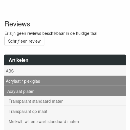
Reviews
Er zijn geen reviews beschikbaar in de huidige taal
Schrijf een review
Artikelen
ABS
Acrylaat / plexiglas
Acrylaat platen
Transparant standaard maten
Transparant op maat
Melkwit, wit en zwart standaard maten