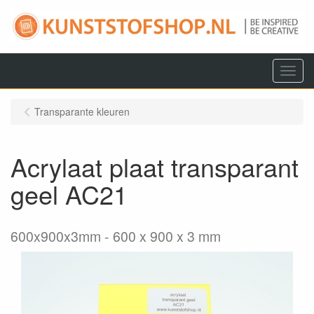
Menu
Transparante kleuren
Acrylaat plaat transparant
geel AC21
600x900x3mm
600 x 900 x 3 mm