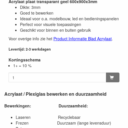
Acrylaat plaat transparant geel 600x900x3mm
Dikte: 3mm
Goed te bewerken
Ideaal voor o.a. modelbouw, led en bedieningspanelen
Perfect voor visuele toepassingen
Geschikt voor binnen en buiten gebruik
Voor overige info zie het
Product Informatie Blad Acrylaat
.
Levertijd: 2-3 werkdagen
Kortingsschema
1+ = 10 %
Acrylaat / Plexiglas bewerken en duurzaamheid
Bewerkingen:
Duurzaamheid:
Laseren Recyclebaar
Frezen Duurzaam (lange levensduur)