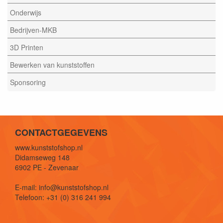
Onderwijs
Bedrijven-MKB
3D Printen
Bewerken van kunststoffen
Sponsoring
CONTACTGEGEVENS
www.kunststofshop.nl
Didamseweg 148
6902 PE - Zevenaar
E-mail: info@kunststofshop.nl
Telefoon: +31 (0) 316 241 994