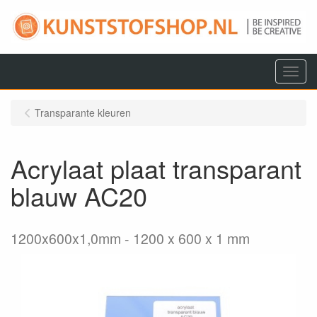
Menu
Transparante kleuren
Acrylaat plaat transparant
blauw AC20
1200x600x1,0mm
1200 x 600 x 1 mm