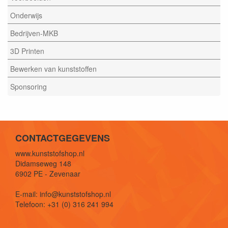
Onderwijs
Bedrijven-MKB
3D Printen
Bewerken van kunststoffen
Sponsoring
CONTACTGEGEVENS
www.kunststofshop.nl
Didamseweg 148
6902 PE - Zevenaar
E-mail: info@kunststofshop.nl
Telefoon: +31 (0) 316 241 994