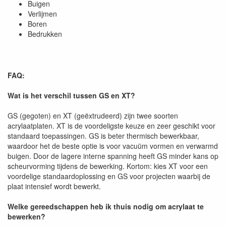
Buigen
Verlijmen
Boren
Bedrukken
FAQ:
Wat is het verschil tussen GS en XT?
GS (gegoten) en XT (geëxtrudeerd) zijn twee soorten
acrylaatplaten. XT is de voordeligste keuze en zeer geschikt voor
standaard toepassingen. GS is beter thermisch bewerkbaar,
waardoor het de beste optie is voor vacuüm vormen en verwarmd
buigen. Door de lagere interne spanning heeft GS minder kans op
scheurvorming tijdens de bewerking. Kortom: kies XT voor een
voordelige standaardoplossing en GS voor projecten waarbij de
plaat intensief wordt bewerkt.
Welke gereedschappen heb ik thuis nodig om acrylaat te
bewerken?