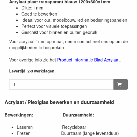
Acrylaat plaat transparant blauw 1200x600x1mm
Dikte: 1mm
Goed te bewerken
Ideaal voor o.a. modelbouw, led en bedieningspanelen
Perfect voor visuele toepassingen
Geschikt voor binnen en buiten gebruik
Voor acrylaat 1mm op maat, neem contact met ons op om de
mogelijkheden te bespreken.
Voor overige info zie het
Product Informatie Blad Acrylaat
.
Levertijd: 2-3 werkdagen
Acrylaat / Plexiglas bewerken en duurzaamheid
Bewerkingen:
Duurzaamheid:
Laseren Recyclebaar
Frezen Duurzaam (lange levensduur)