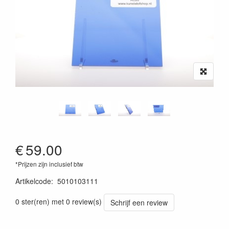
€
59.00
*Prijzen zijn inclusief btw
Artikelcode
:
5010103111
0 ster(ren) met 0 review(s)
Schrijf een review