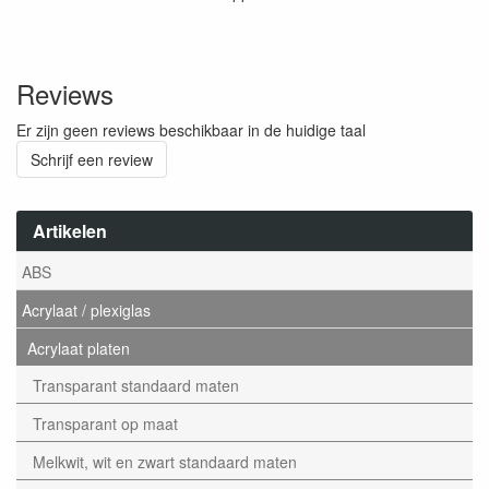
Reviews
Er zijn geen reviews beschikbaar in de huidige taal
Schrijf een review
Artikelen
ABS
Acrylaat / plexiglas
Acrylaat platen
Transparant standaard maten
Transparant op maat
Melkwit, wit en zwart standaard maten