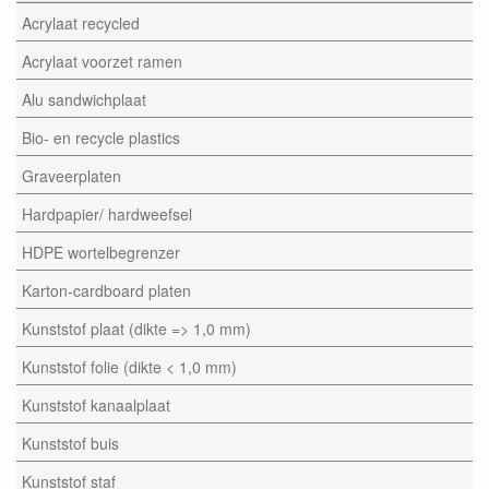
Acrylaat recycled
Acrylaat voorzet ramen
Alu sandwichplaat
Bio- en recycle plastics
Graveerplaten
Hardpapier/ hardweefsel
HDPE wortelbegrenzer
Karton-cardboard platen
Kunststof plaat (dikte => 1,0 mm)
Kunststof folie (dikte < 1,0 mm)
Kunststof kanaalplaat
Kunststof buis
Kunststof staf