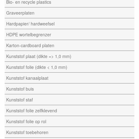
Bio- en recycle plastics
Graveerplaten
Hardpapier/ hardweefsel
HDPE wortelbegrenzer
Karton-cardboard platen
Kunststof plaat (dikte => 1,0 mm)
Kunststof folie (dikte < 1,0 mm)
Kunststof kanaalplaat
Kunststof buis
Kunststof staf
Kunststof folie zelfklevend
Kunststof folie op rol
Kunststof toebehoren