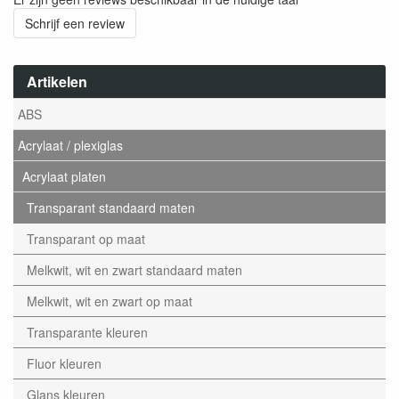
Schrijf een review
Artikelen
ABS
Acrylaat / plexiglas
Acrylaat platen
Transparant standaard maten
Transparant op maat
Melkwit, wit en zwart standaard maten
Melkwit, wit en zwart op maat
Transparante kleuren
Fluor kleuren
Glans kleuren