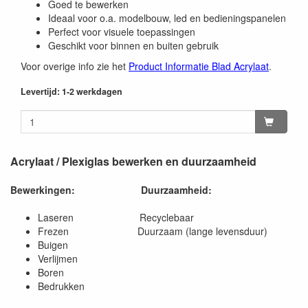
Goed te bewerken
Ideaal voor o.a. modelbouw, led en bedieningspanelen
Perfect voor visuele toepassingen
Geschikt voor binnen en buiten gebruik
Voor overige info zie het
Product Informatie Blad Acrylaat
.
Levertijd: 1-2 werkdagen
Acrylaat / Plexiglas bewerken en duurzaamheid
Bewerkingen:
Duurzaamheid:
Laseren Recyclebaar
Frezen Duurzaam (lange levensduur)
Buigen
Verlijmen
Boren
Bedrukken