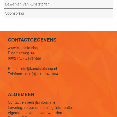
Bewerken van kunststoffen
Sponsoring
CONTACTGEGEVENS
www.kunststofshop.nl
Didamseweg 148
6902 PE - Zevenaar
E-mail: info@kunststofshop.nl
Telefoon: +31 (0) 316 241 994
ALGEMEEN
Contact en bedrijfsinformatie
Levering, retour en betalingsinformatie
Algemene leveringsvoorwaarden