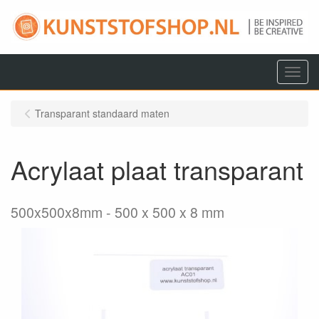
Menu
Transparant standaard maten
Acrylaat plaat transparant
500x500x8mm
500 x 500 x 8 mm