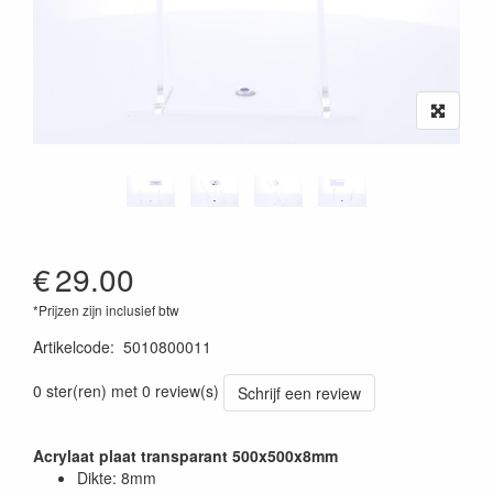
€
29.00
*Prijzen zijn inclusief btw
Artikelcode
:
5010800011
0 ster(ren) met 0 review(s)
Schrijf een review
Acrylaat plaat transparant 500x500x8mm
Dikte: 8mm