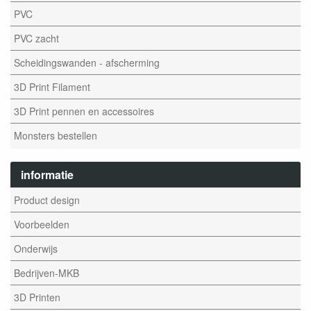
PVC
PVC zacht
Scheidingswanden - afscherming
3D Print Filament
3D Print pennen en accessoires
Monsters bestellen
informatie
Product design
Voorbeelden
Onderwijs
Bedrijven-MKB
3D Printen