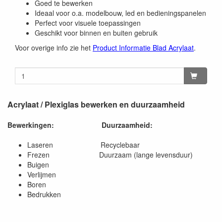
Goed te bewerken
Ideaal voor o.a. modelbouw, led en bedieningspanelen
Perfect voor visuele toepassingen
Geschikt voor binnen en buiten gebruik
Voor overige info zie het
Product Informatie Blad Acrylaat
.
Acrylaat / Plexiglas bewerken en duurzaamheid
Bewerkingen:
Duurzaamheid:
Laseren Recyclebaar
Frezen Duurzaam (lange levensduur)
Buigen
Verlijmen
Boren
Bedrukken