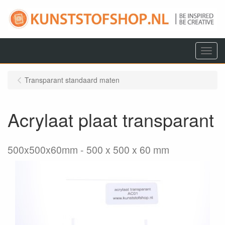
Menu
Transparant standaard maten
Acrylaat plaat transparant
500x500x60mm
500 x 500 x 60 mm