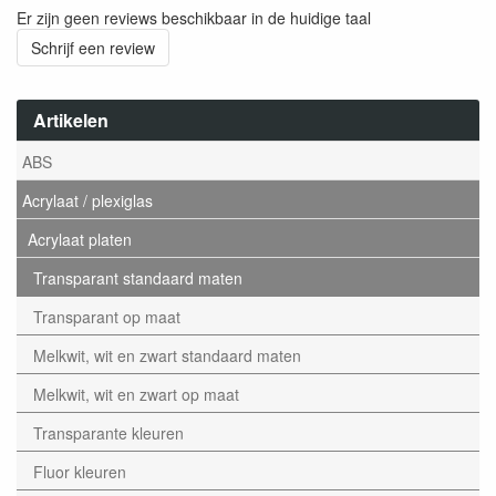
Er zijn geen reviews beschikbaar in de huidige taal
Schrijf een review
Artikelen
ABS
Acrylaat / plexiglas
Acrylaat platen
Transparant standaard maten
Transparant op maat
Melkwit, wit en zwart standaard maten
Melkwit, wit en zwart op maat
Transparante kleuren
Fluor kleuren