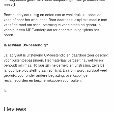
een vijl.
Bewerk acrylaat rustig en oefen niet te veel druk uit, zodat de
zaag of boor het werk doet. Boor daarnaast altijd minimaal 8 mm
vanaf de rand om scheurvorming te voorkomen en gebruik bij
voorkeur een MDF-onderplaat ter ondersteuning tijdens het
boren.
Is acrylaat UV-bestendig?
Ja, acrylaat is uitstekend UV-bestendig en daardoor zeer geschikt
voor buitentoepassingen. Het materiaal vergeelt nauwelijks en
behoudt minimaal 10 jaar zijn helderheid en uitstraling, zelfs bij
langdurige blootstelling aan zonlicht. Daarom wordt acrylaat veel
gebruikt voor onder andere beglazing, overkappingen,
reclameborden en beschermkappen voor buiten.
is.
Reviews