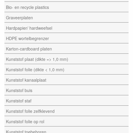
Bio- en recycle plastics
Graveerplaten
Hardpapier/ hardweefsel
HDPE wortelbegrenzer
Karton-cardboard platen
Kunststof plaat (dikte => 1,0 mm)
Kunststof folie (dikte < 1,0 mm)
Kunststof kanaalplaat
Kunststof buis
Kunststof staf
Kunststof folie zelfklevend
Kunststof folie op rol
Kunststof toebehoren