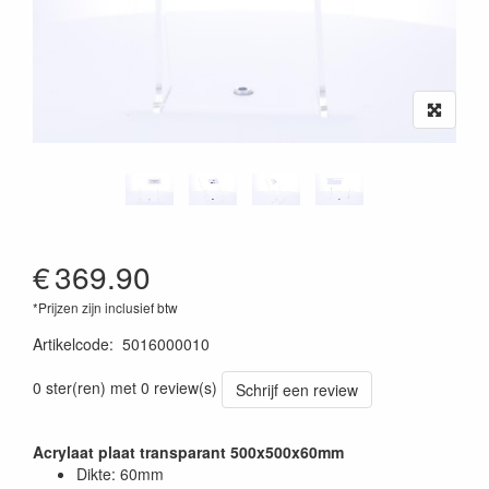
€
369.90
*Prijzen zijn inclusief btw
Artikelcode
:
5016000010
0 ster(ren) met 0 review(s)
Schrijf een review
Acrylaat plaat transparant 500x500x60mm
Dikte: 60mm