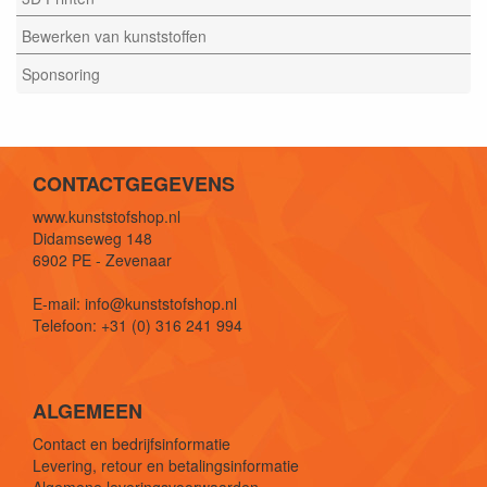
Bewerken van kunststoffen
Sponsoring
CONTACTGEGEVENS
www.kunststofshop.nl
Didamseweg 148
6902 PE - Zevenaar
E-mail: info@kunststofshop.nl
Telefoon: +31 (0) 316 241 994
ALGEMEEN
Contact en bedrijfsinformatie
Levering, retour en betalingsinformatie