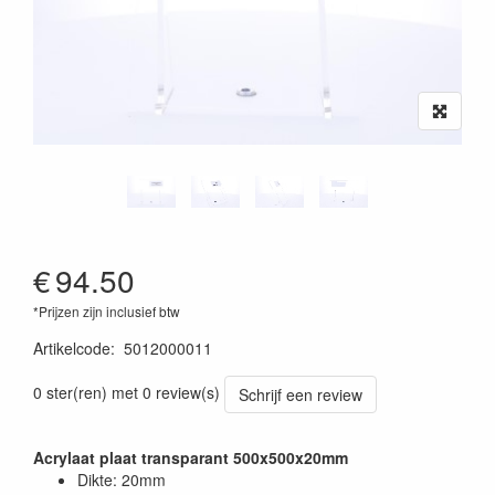
€
94.50
*Prijzen zijn inclusief btw
Artikelcode
:
5012000011
0 ster(ren) met 0 review(s)
Schrijf een review
Acrylaat plaat transparant 500x500x20mm
Dikte: 20mm