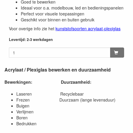
Goed te bewerken
Ideaal voor o.a. modelbouw, led en bedieningspanelen
Perfect voor visuele toepassingen
Geschikt voor binnen en buiten gebruik
Voor overige info zie het
kunststofsoorten acrylaat-plexiglas
Levertijd: 2-3 werkdagen
Acrylaat / Plexiglas bewerken en duurzaamheid
Bewerkingen:
Duurzaamheid:
Laseren Recyclebaar
Frezen Duurzaam (lange levensduur)
Buigen
Verlijmen
Boren
Bedrukken