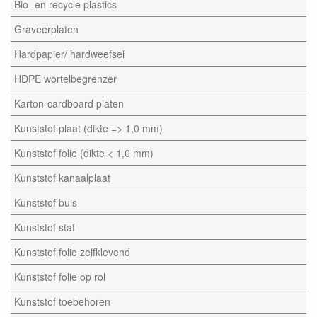
Bio- en recycle plastics
Graveerplaten
Hardpapier/ hardweefsel
HDPE wortelbegrenzer
Karton-cardboard platen
Kunststof plaat (dikte => 1,0 mm)
Kunststof folie (dikte < 1,0 mm)
Kunststof kanaalplaat
Kunststof buis
Kunststof staf
Kunststof folie zelfklevend
Kunststof folie op rol
Kunststof toebehoren