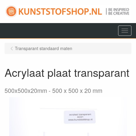
Menu
Transparant standaard maten
Acrylaat plaat transparant
500x500x20mm
500 x 500 x 20 mm