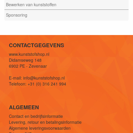
Bewerken van kunststoffen
Sponsoring
CONTACTGEGEVENS
www.kunststofshop.nl
Didamseweg 148
6902 PE - Zevenaar
E-mail: info@kunststofshop.nl
Telefoon: +31 (0) 316 241 994
ALGEMEEN
Contact en bedrijfsinformatie
Levering, retour en betalingsinformatie
Algemene leveringsvoorwaarden