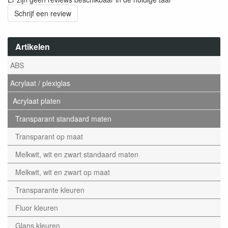
Schrijf een review
Artikelen
ABS
Acrylaat / plexiglas
Acrylaat platen
Transparant standaard maten
Transparant op maat
Melkwit, wit en zwart standaard maten
Melkwit, wit en zwart op maat
Transparante kleuren
Fluor kleuren
Glans kleuren