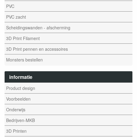
PVC
PVC zacht
Scheidingswanden - afscherming
3D Print Filament
3D Print pennen en accessoires
Monsters bestellen
informatie
Product design
Voorbeelden
Onderwijs
Bedrijven-MKB
3D Printen