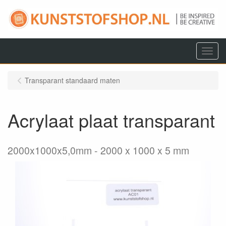
Menu
Transparant standaard maten
Acrylaat plaat transparant
2000x1000x5,0mm
2000 x 1000 x 5 mm