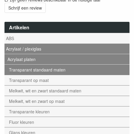
Schrijf een review
Artikelen
ABS
Acrylaat / plexiglas
Acrylaat platen
Transparant standaard maten
Transparant op maat
Melkwit, wit en zwart standaard maten
Melkwit, wit en zwart op maat
Transparante kleuren
Fluor kleuren
Glans kleuren