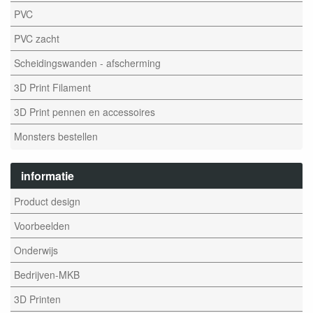
PVC
PVC zacht
Scheidingswanden - afscherming
3D Print Filament
3D Print pennen en accessoires
Monsters bestellen
informatie
Product design
Voorbeelden
Onderwijs
Bedrijven-MKB
3D Printen