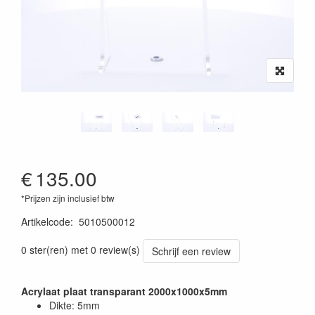
€
135.00
*Prijzen zijn inclusief btw
Artikelcode
:
5010500012
0 ster(ren) met 0 review(s)
Schrijf een review
Acrylaat plaat transparant 2000x1000x5mm
Dikte: 5mm