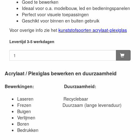
Goed te bewerken
Ideaal voor o.a. modelbouw, led en bedieningspanelen
Perfect voor visuele toepassingen
Geschikt voor binnen en buiten gebruik
Voor overige info zie het
kunststofsoorten acrylaat-plexiglas
Levertijd 3-5 werkdagen
Acrylaat / Plexiglas bewerken en duurzaamheid
Bewerkingen:
Duurzaamheid:
Laseren Recyclebaar
Frezen Duurzaam (lange levensduur)
Buigen
Verlijmen
Boren
Bedrukken