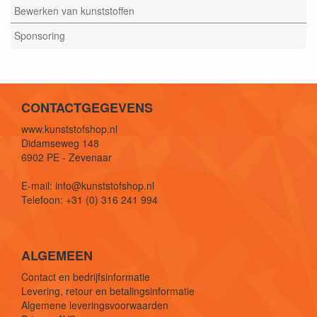
Bewerken van kunststoffen
Sponsoring
CONTACTGEGEVENS
www.kunststofshop.nl
Didamseweg 148
6902 PE - Zevenaar
E-mail: info@kunststofshop.nl
Telefoon: +31 (0) 316 241 994
ALGEMEEN
Contact en bedrijfsinformatie
Levering, retour en betalingsinformatie
Algemene leveringsvoorwaarden