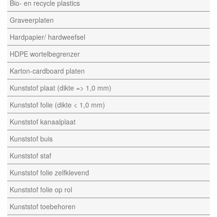
Bio- en recycle plastics
Graveerplaten
Hardpapier/ hardweefsel
HDPE wortelbegrenzer
Karton-cardboard platen
Kunststof plaat (dikte => 1,0 mm)
Kunststof folie (dikte < 1,0 mm)
Kunststof kanaalplaat
Kunststof buis
Kunststof staf
Kunststof folie zelfklevend
Kunststof folie op rol
Kunststof toebehoren