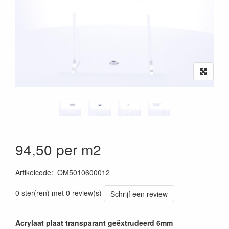
94,50 per m2
Artikelcode
:
OM5010600012
0 ster(ren) met 0 review(s)
Schrijf een review
Acrylaat plaat transparant geëxtrudeerd 6mm