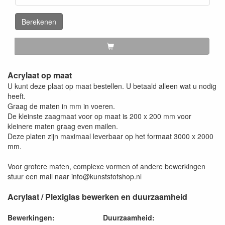
Berekenen
Acrylaat op maat
U kunt deze plaat op maat bestellen. U betaald alleen wat u nodig
heeft.
Graag de maten in mm in voeren.
De kleinste zaagmaat voor op maat is 200 x 200 mm voor
kleinere maten graag even mailen.
Deze platen zijn maximaal leverbaar op het formaat 3000 x 2000
mm.
Voor grotere maten, complexe vormen of andere bewerkingen
stuur een mail naar info@kunststofshop.nl
Acrylaat / Plexiglas bewerken en duurzaamheid
Bewerkingen:
Duurzaamheid: