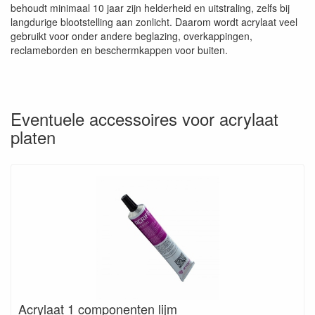
behoudt minimaal 10 jaar zijn helderheid en uitstraling, zelfs bij
langdurige blootstelling aan zonlicht. Daarom wordt acrylaat veel
gebruikt voor onder andere beglazing, overkappingen,
reclameborden en beschermkappen voor buiten.
Eventuele accessoires voor acrylaat
platen
Acrylaat 1 componenten lijm