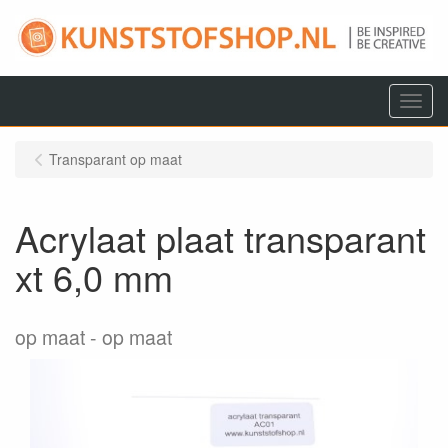
Menu
Transparant op maat
Acrylaat plaat transparant
xt 6,0 mm
op maat
op maat