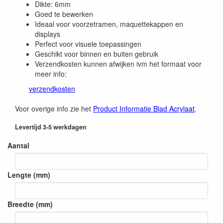
Dikte: 6mm
Goed te bewerken
Ideaal voor voorzetramen, maquettekappen en
displays
Perfect voor visuele toepassingen
Geschikt voor binnen en buiten gebruik
Verzendkosten kunnen afwijken ivm het formaat voor
meer info:
verzendkosten
Voor overige info zie het
Product Informatie Blad Acrylaat
.
Levertijd 3-5 werkdagen
Aantal
Lengte (mm)
Breedte (mm)