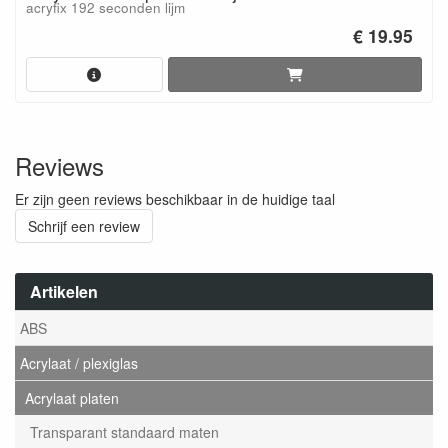
acryfix 192 seconden lijm
€ 19.95
Reviews
Er zijn geen reviews beschikbaar in de huidige taal
Schrijf een review
Artikelen
ABS
Acrylaat / plexiglas
Acrylaat platen
Transparant standaard maten