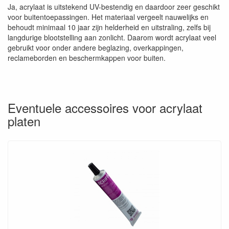
Ja, acrylaat is uitstekend UV-bestendig en daardoor zeer geschikt
voor buitentoepassingen. Het materiaal vergeelt nauwelijks en
behoudt minimaal 10 jaar zijn helderheid en uitstraling, zelfs bij
langdurige blootstelling aan zonlicht. Daarom wordt acrylaat veel
gebruikt voor onder andere beglazing, overkappingen,
reclameborden en beschermkappen voor buiten.
Eventuele accessoires voor acrylaat
platen