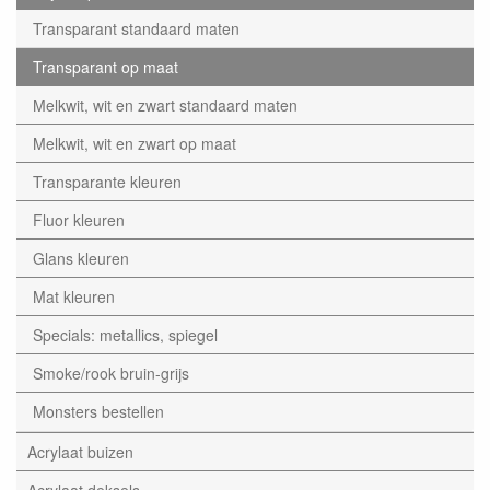
Transparant standaard maten
Transparant op maat
Melkwit, wit en zwart standaard maten
Melkwit, wit en zwart op maat
Transparante kleuren
Fluor kleuren
Glans kleuren
Mat kleuren
Specials: metallics, spiegel
Smoke/rook bruin-grijs
Monsters bestellen
Acrylaat buizen