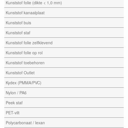
Kunststof folie (dikte < 1,0 mm)
Kunststof kanaalplaat
Kunststof buis
Kunststof staf
Kunststof folie zelfklevend
Kunststof folie op rol
Kunststof toebehoren
Kunststof Outlet
Kydex (PMMA/PVC)
Nylon / PA6
Peek staf
PET-vilt
Polycarbonaat / lexan