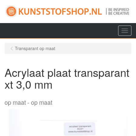
Menu
Transparant op maat
Acrylaat plaat transparant
xt 3,0 mm
op maat
op maat