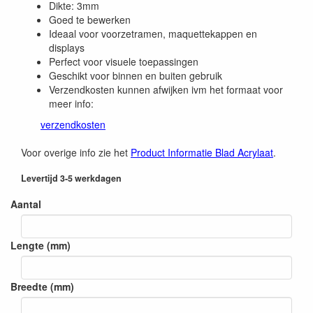
Dikte: 3mm
Goed te bewerken
Ideaal voor voorzetramen, maquettekappen en
displays
Perfect voor visuele toepassingen
Geschikt voor binnen en buiten gebruik
Verzendkosten kunnen afwijken ivm het formaat voor
meer info:
verzendkosten
Voor overige info zie het
Product Informatie Blad Acrylaat
.
Levertijd 3-5 werkdagen
Aantal
Lengte (mm)
Breedte (mm)