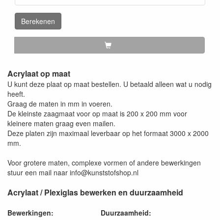
Berekenen
Acrylaat op maat
U kunt deze plaat op maat bestellen. U betaald alleen wat u nodig
heeft.
Graag de maten in mm in voeren.
De kleinste zaagmaat voor op maat is 200 x 200 mm voor
kleinere maten graag even mailen.
Deze platen zijn maximaal leverbaar op het formaat 3000 x 2000
mm.
Voor grotere maten, complexe vormen of andere bewerkingen
stuur een mail naar info@kunststofshop.nl
Acrylaat / Plexiglas bewerken en duurzaamheid
Bewerkingen:
Duurzaamheid: