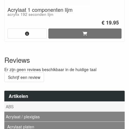
Acrylaat 1 componenten lijm
acryfix 192 seconden lijm
€ 19.95
Reviews
Er zijn geen reviews beschikbaar in de huidige taal
Schrijf een review
Artikelen
ABS
Acrylaat / plexiglas
Acrylaat platen