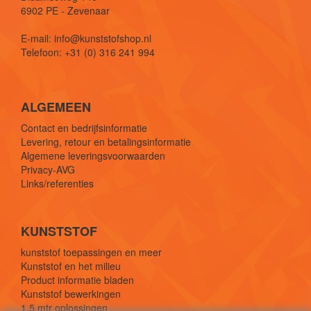
6902 PE - Zevenaar
E-mail: info@kunststofshop.nl
Telefoon: +31 (0) 316 241 994
ALGEMEEN
Contact en bedrijfsinformatie
Levering, retour en betalingsinformatie
Algemene leveringsvoorwaarden
Privacy-AVG
Links/referenties
KUNSTSTOF
kunststof toepassingen en meer
Kunststof en het milieu
Product informatie bladen
Kunststof bewerkingen
1,5 mtr oplossingen