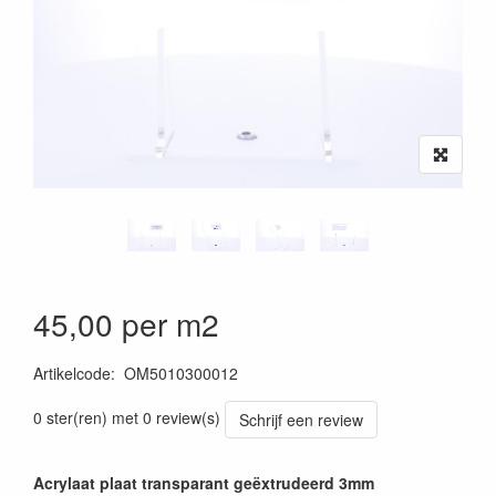
45,00 per m2
Artikelcode
:
OM5010300012
0 ster(ren) met 0 review(s)
Schrijf een review
Acrylaat plaat transparant geëxtrudeerd 3mm