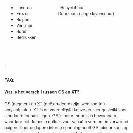
Laseren Recyclebaar
Frezen Duurzaam (lange levensduur)
Buigen
Verlijmen
Boren
Bedrukken
.
FAQ:
Wat is het verschil tussen GS en XT?
GS (gegoten) en XT (geëxtrudeerd) zijn twee soorten
acrylaatplaten. XT is de voordeligste keuze en zeer geschikt voor
standaard toepassingen. GS is beter thermisch bewerkbaar,
waardoor het de beste optie is voor vacuüm vormen en verwarmd
buigen. Door de lagere interne spanning heeft GS minder kans op