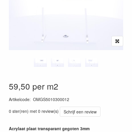
59,50 per m2
Artikelcode
:
OMGS5010300012
0 ster(ren) met 0 review(s)
Schrijf een review
Acrylaat plaat transparant gegoten 3mm