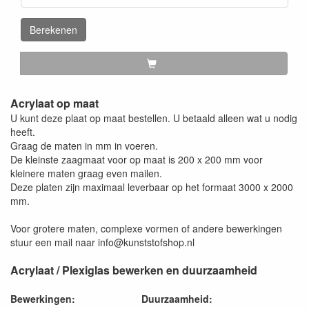
Berekenen
Acrylaat op maat
U kunt deze plaat op maat bestellen. U betaald alleen wat u nodig
heeft.
Graag de maten in mm in voeren.
De kleinste zaagmaat voor op maat is 200 x 200 mm voor
kleinere maten graag even mailen.
Deze platen zijn maximaal leverbaar op het formaat 3000 x 2000
mm.
Voor grotere maten, complexe vormen of andere bewerkingen
stuur een mail naar info@kunststofshop.nl
Acrylaat / Plexiglas bewerken en duurzaamheid
Bewerkingen:
Duurzaamheid: