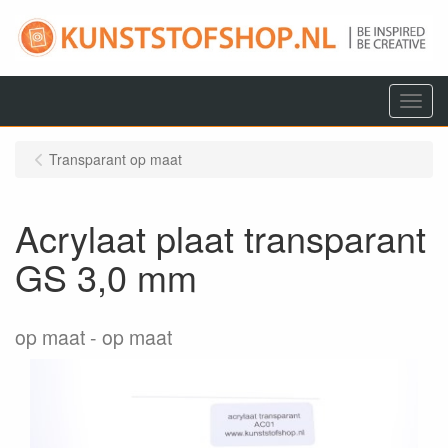
Menu
Transparant op maat
Acrylaat plaat transparant
GS 3,0 mm
op maat
op maat