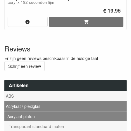
acryfix 192 seconden lijm
€ 19.95
Reviews
Er zijn geen reviews beschikbaar in de huidige taal
Schrijf een review
Artikelen
ABS
Acrylaat / plexiglas
Acrylaat platen
Transparant standaard maten