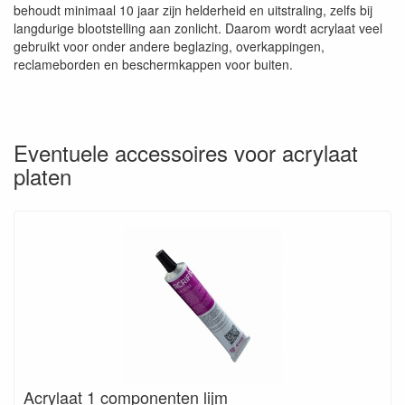
behoudt minimaal 10 jaar zijn helderheid en uitstraling, zelfs bij
langdurige blootstelling aan zonlicht. Daarom wordt acrylaat veel
gebruikt voor onder andere beglazing, overkappingen,
reclameborden en beschermkappen voor buiten.
Eventuele accessoires voor acrylaat
platen
Acrylaat 1 componenten lijm