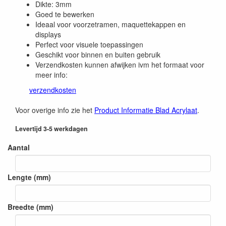
Dikte: 3mm
Goed te bewerken
Ideaal voor voorzetramen, maquettekappen en
displays
Perfect voor visuele toepassingen
Geschikt voor binnen en buiten gebruik
Verzendkosten kunnen afwijken ivm het formaat voor
meer info:
verzendkosten
Voor overige info zie het
Product Informatie Blad Acrylaat
.
Levertijd 3-5 werkdagen
Aantal
Lengte (mm)
Breedte (mm)