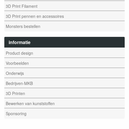
3D Print Filament
3D Print pennen en accessoires
Monsters bestellen
informatie
Product design
Voorbeelden
Onderwijs
Bedrijven-MKB
3D Printen
Bewerken van kunststoffen
Sponsoring