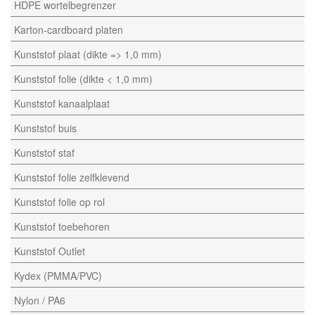
HDPE wortelbegrenzer
Karton-cardboard platen
Kunststof plaat (dikte => 1,0 mm)
Kunststof folie (dikte < 1,0 mm)
Kunststof kanaalplaat
Kunststof buis
Kunststof staf
Kunststof folie zelfklevend
Kunststof folie op rol
Kunststof toebehoren
Kunststof Outlet
Kydex (PMMA/PVC)
Nylon / PA6