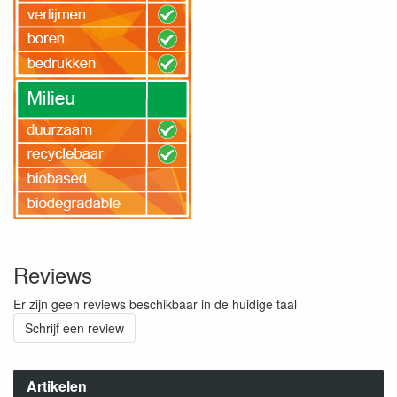
Reviews
Er zijn geen reviews beschikbaar in de huidige taal
Schrijf een review
Artikelen