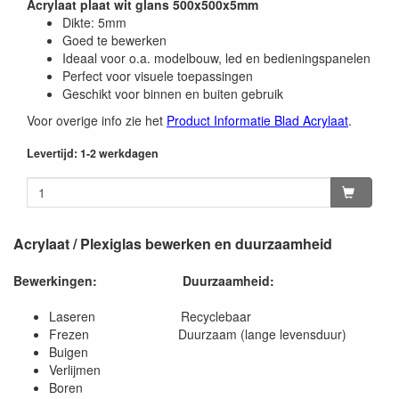
Acrylaat plaat wit glans 500x500x5mm
Dikte: 5mm
Goed te bewerken
Ideaal voor o.a. modelbouw, led en bedieningspanelen
Perfect voor visuele toepassingen
Geschikt voor binnen en buiten gebruik
Voor overige info zie het
Product Informatie Blad Acrylaat
.
Levertijd: 1-2 werkdagen
Acrylaat / Plexiglas bewerken en duurzaamheid
Bewerkingen:
Duurzaamheid:
Laseren Recyclebaar
Frezen Duurzaam (lange levensduur)
Buigen
Verlijmen
Boren