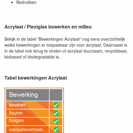
Bedrukken
Acrylaat / Plexiglas bewerken en milieu
Bekijk in de tabel "Bewerkingen Acrylaat" nog eens overzichtelijk
welke bewerkingen er toepasbaar zijn voor acrylaat. Daarnaast is
in de tabel ook terug te vinden of acrylaat duurzaam, recyclebaar,
biobased of biodegradable is.
Tabel bewerkingen Acrylaat