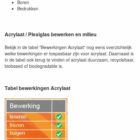
Boren
Bedrukken
Acrylaat / Plexiglas bewerken en milieu
Bekijk in de tabel "Bewerkingen Acrylaat" nog eens overzichtelijk
welke bewerkingen er toepasbaar zijn voor acrylaat. Daarnaast is
in de tabel ook terug te vinden of acrylaat duurzaam, recyclebaar,
biobased of biodegradable is.
Tabel bewerkingen Acrylaat