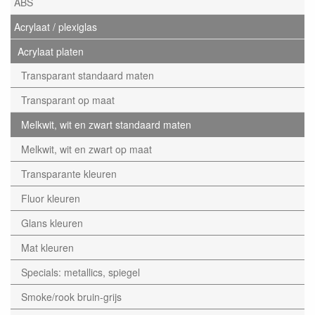
ABS
Acrylaat / plexiglas
Acrylaat platen
Transparant standaard maten
Transparant op maat
Melkwit, wit en zwart standaard maten
Melkwit, wit en zwart op maat
Transparante kleuren
Fluor kleuren
Glans kleuren
Mat kleuren
Specials: metallics, spiegel
Smoke/rook bruin-grijs