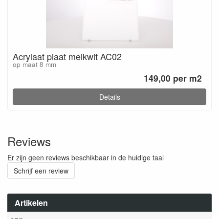
Acrylaat plaat melkwit AC02
op maat 8 mm
149,00 per m2
Details
Reviews
Er zijn geen reviews beschikbaar in de huidige taal
Schrijf een review
Artikelen