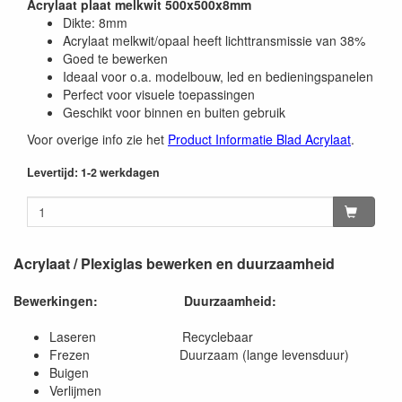
Acrylaat plaat melkwit 500x500x8mm
Dikte: 8mm
Acrylaat melkwit/opaal heeft lichttransmissie van 38%
Goed te bewerken
Ideaal voor o.a. modelbouw, led en bedieningspanelen
Perfect voor visuele toepassingen
Geschikt voor binnen en buiten gebruik
Voor overige info zie het
Product Informatie Blad Acrylaat
.
Levertijd: 1-2 werkdagen
Acrylaat / Plexiglas bewerken en duurzaamheid
Bewerkingen:
Duurzaamheid:
Laseren Recyclebaar
Frezen Duurzaam (lange levensduur)
Buigen
Verlijmen