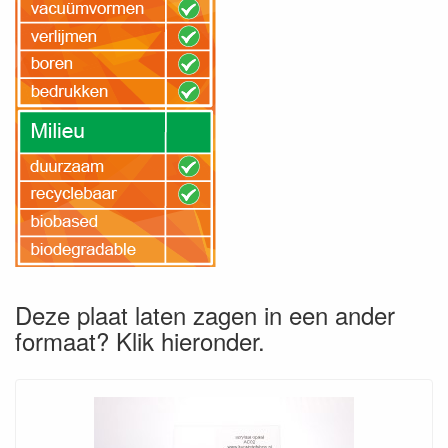
Deze plaat laten zagen in een ander
formaat? Klik hieronder.