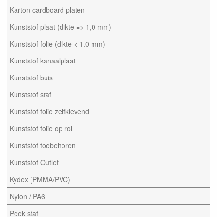
Karton-cardboard platen
Kunststof plaat (dikte => 1,0 mm)
Kunststof folie (dikte < 1,0 mm)
Kunststof kanaalplaat
Kunststof buis
Kunststof staf
Kunststof folie zelfklevend
Kunststof folie op rol
Kunststof toebehoren
Kunststof Outlet
Kydex (PMMA/PVC)
Nylon / PA6
Peek staf