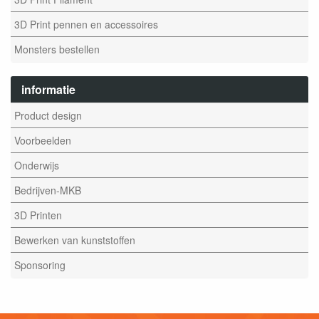
3D Print pennen en accessoires
Monsters bestellen
informatie
Product design
Voorbeelden
Onderwijs
Bedrijven-MKB
3D Printen
Bewerken van kunststoffen
Sponsoring