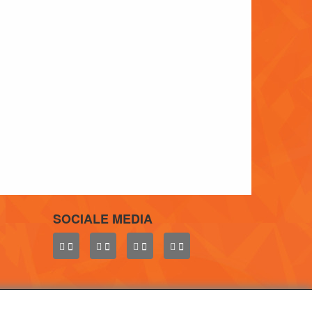
SOCIALE MEDIA