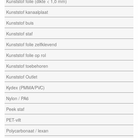
Kunststof folie (dikte < 1,0 mm)
Kunststof kanaalplaat
Kunststof buis
Kunststof staf
Kunststof folie zelfklevend
Kunststof folie op rol
Kunststof toebehoren
Kunststof Outlet
Kydex (PMMA/PVC)
Nylon / PA6
Peek staf
PET-vilt
Polycarbonaat / lexan