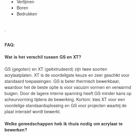
Verlijmen
Boren
Bedrukken
.
FAQ:
Wat is het verschil tussen GS en XT?
GS (gegoten) en XT (geëxtrudeerd) zijn twee soorten
acrylaatplaten. XT is de voordeligste keuze en zeer geschikt voor
standaard toepassingen. GS is beter thermisch bewerkbaar,
waardoor het de beste optie is voor vacuüm vormen en verwarmd
buigen. Door de lagere interne spanning heeft GS minder kans op
scheurvorming tijdens de bewerking. Kortom: kies XT voor een
voordelige standaardoplossing en GS voor projecten waarbij de
plaat intensief wordt bewerkt.
Welke gereedschappen heb ik thuis nodig om acrylaat te
bewerken?