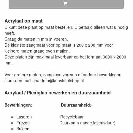
Acrylaat op maat
U kunt deze plaat op maat bestellen. U betaald alleen wat u nodig
heeft.
Graag de maten in mm in voeren.
De kleinste zaagmaat voor op maat is 200 x 200 mm voor
kleinere maten graag even mailen.
Deze platen zijn maximaal leverbaar op het formaat 3000 x 2000
mm.
Voor grotere maten, complexe vormen of andere bewerkingen
stuur een mail naar info@kunststofshop.nl
Acrylaat / Plexiglas bewerken en duurzaamheid
Bewerkingen:
Duurzaamheid:
Laseren Recyclebaar
Frezen Duurzaam (lange levensduur)
Buigen