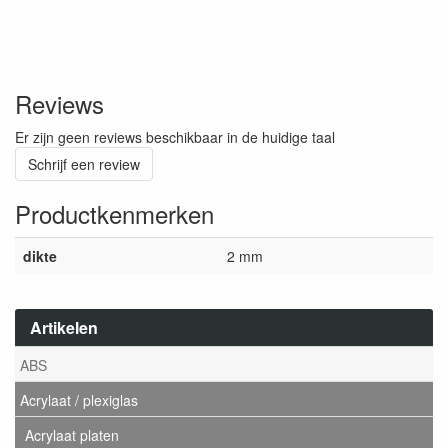
Reviews
Er zijn geen reviews beschikbaar in de huidige taal
Schrijf een review
Productkenmerken
dikte
2 mm
Artikelen
ABS
Acrylaat / plexiglas
Acrylaat platen