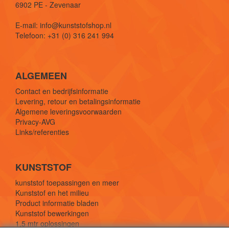
6902 PE - Zevenaar
E-mail: info@kunststofshop.nl
Telefoon: +31 (0) 316 241 994
ALGEMEEN
Contact en bedrijfsinformatie
Levering, retour en betalingsinformatie
Algemene leveringsvoorwaarden
Privacy-AVG
Links/referenties
KUNSTSTOF
kunststof toepassingen en meer
Kunststof en het milieu
Product informatie bladen
Kunststof bewerkingen
1,5 mtr oplossingen