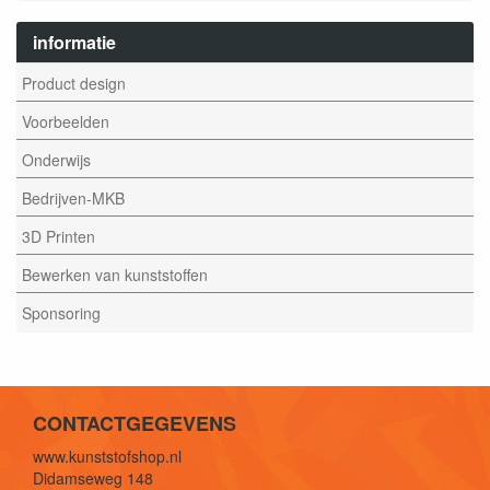
informatie
Product design
Voorbeelden
Onderwijs
Bedrijven-MKB
3D Printen
Bewerken van kunststoffen
Sponsoring
CONTACTGEGEVENS
www.kunststofshop.nl
Didamseweg 148