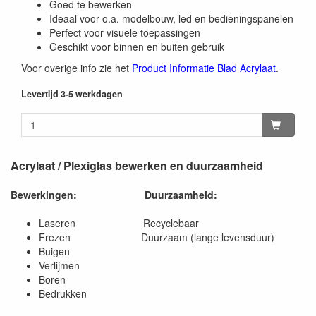
Goed te bewerken
Ideaal voor o.a. modelbouw, led en bedieningspanelen
Perfect voor visuele toepassingen
Geschikt voor binnen en buiten gebruik
Voor overige info zie het
Product Informatie Blad Acrylaat
.
Levertijd 3-5 werkdagen
Acrylaat / Plexiglas bewerken en duurzaamheid
Bewerkingen:
Duurzaamheid:
Laseren Recyclebaar
Frezen Duurzaam (lange levensduur)
Buigen
Verlijmen
Boren
Bedrukken