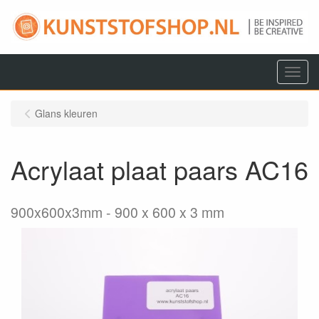
Menu
Glans kleuren
Acrylaat plaat paars AC16
900x600x3mm
900 x 600 x 3 mm