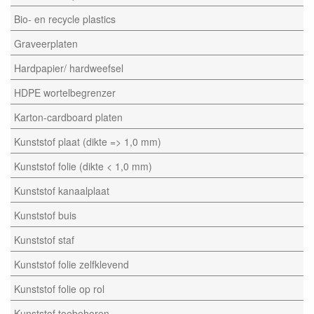
Bio- en recycle plastics
Graveerplaten
Hardpapier/ hardweefsel
HDPE wortelbegrenzer
Karton-cardboard platen
Kunststof plaat (dikte => 1,0 mm)
Kunststof folie (dikte < 1,0 mm)
Kunststof kanaalplaat
Kunststof buis
Kunststof staf
Kunststof folie zelfklevend
Kunststof folie op rol
Kunststof toebehoren