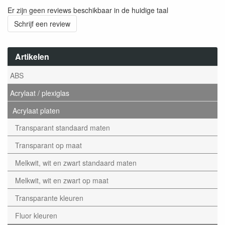
Er zijn geen reviews beschikbaar in de huidige taal
Schrijf een review
Artikelen
ABS
Acrylaat / plexiglas
Acrylaat platen
Transparant standaard maten
Transparant op maat
Melkwit, wit en zwart standaard maten
Melkwit, wit en zwart op maat
Transparante kleuren
Fluor kleuren