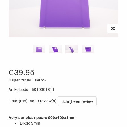
€
39.95
*Prijzen zijn inclusief btw
Artikelcode
:
5010301611
0 ster(ren) met 0 review(s)
Schrijf een review
Acrylaat plaat paars 900x600x3mm
Dikte: 3mm