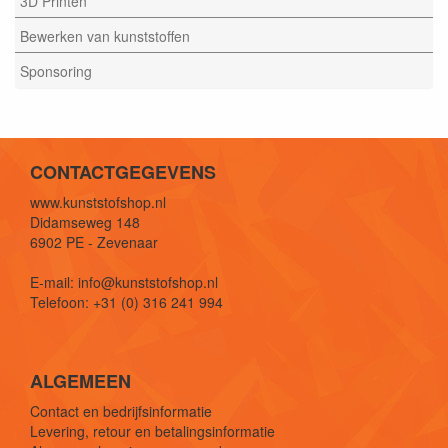
3D Printen
Bewerken van kunststoffen
Sponsoring
CONTACTGEGEVENS
www.kunststofshop.nl
Didamseweg 148
6902 PE - Zevenaar
E-mail: info@kunststofshop.nl
Telefoon: +31 (0) 316 241 994
ALGEMEEN
Contact en bedrijfsinformatie
Levering, retour en betalingsinformatie